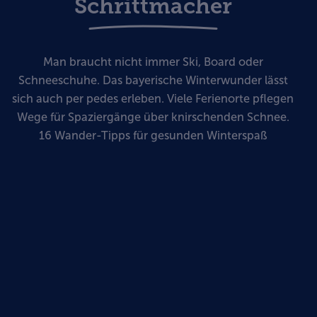
Schrittmacher
Man braucht nicht immer Ski, Board oder
Schneeschuhe. Das bayerische Winterwunder lässt
sich auch per pedes erleben. Viele Ferienorte pflegen
Wege für Spaziergänge über knirschenden Schnee.
16 Wander-Tipps für gesunden Winterspaß