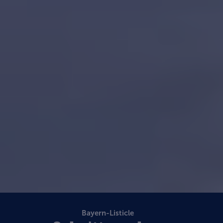
Bayern-Listicle