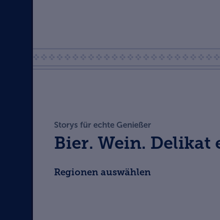
Storys für echte Genießer
Bier. Wein. Delikat 
Regionen auswählen