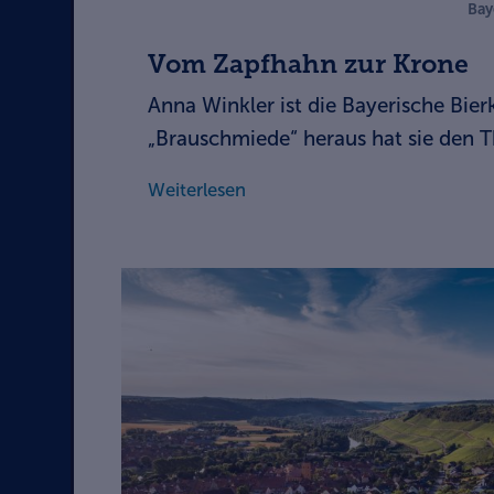
Bay
Vom Zapfhahn zur Krone
Anna Winkler ist die Bayerische Bier
„Brauschmiede“ heraus hat sie den T
Weiterlesen