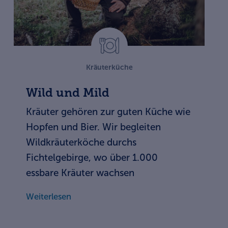
Kräuterküche
Wild und Mild
Kräuter gehören zur guten Küche wie
Hopfen und Bier. Wir begleiten
Wildkräuterköche durchs
Fichtelgebirge, wo über 1.000
essbare Kräuter wachsen
Weiterlesen