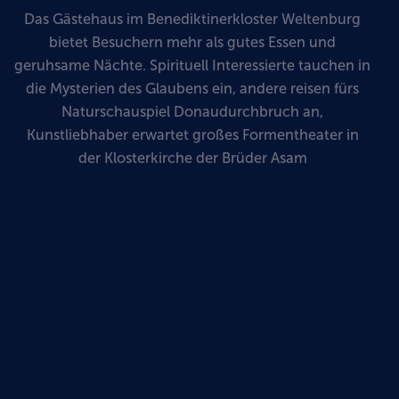
Das Gästehaus im Benediktinerkloster Weltenburg
bietet Besuchern mehr als gutes Essen und
geruhsame Nächte. Spirituell Interessierte tauchen in
die Mysterien des Glaubens ein, andere reisen fürs
Naturschauspiel Donaudurchbruch an,
Kunstliebhaber erwartet großes Formentheater in
der Klosterkirche der Brüder Asam