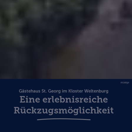
Anzeige
Gästehaus St. Georg im Kloster Weltenburg
Eine erlebnisreiche
Rückzugsmöglichkeit