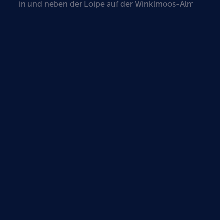
in und neben der Loipe auf der Winklmoos-Alm