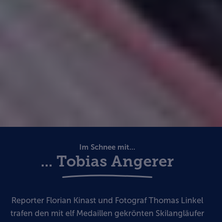
Im Schnee mit...
... Tobias Angerer
Reporter Florian Kinast und Fotograf Thomas Linkel
trafen den mit elf Medaillen gekrönten Skilangläufer