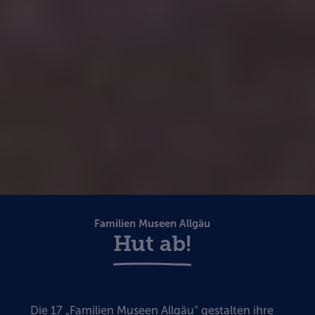
Familien Museen Allgäu
Hut ab!
Die 17 „Familien Museen Allgäu“ gestalten ihre