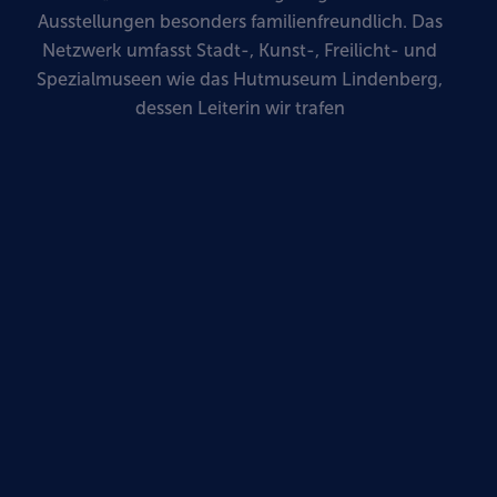
Ausstellungen besonders familienfreundlich. Das
Netzwerk umfasst Stadt-, Kunst-, Freilicht- und
Spezialmuseen wie das Hutmuseum Lindenberg,
dessen Leiterin wir trafen