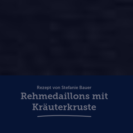
Rezept von Stefanie Bauer
Rehmedaillons mit
Kräuterkruste