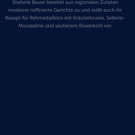
Stefanie Bauer bereitet aus regionalen Zutaten
moderne raffinierte Gerichte zu und stellt euch ihr
Rezept für Rehmedaillons mit Kräuterkruste, Sellerie-
Mousseline und sautierem Rosenkohl vor.