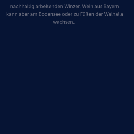
nachhaltig arbeitenden Winzer. Wein aus Bayern
kann aber am Bodensee oder zu Füßen der Walhalla
wachsen...