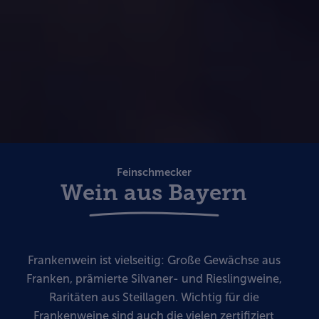
Feinschmecker
Wein aus Bayern
Frankenwein ist vielseitig: Große Gewächse aus
Franken, prämierte Silvaner- und Rieslingweine,
Raritäten aus Steillagen. Wichtig für die
Frankenweine sind auch die vielen zertifiziert