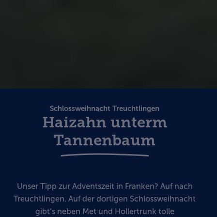
Schlossweihnacht Treuchtlingen
Haizahn unterm
Tannenbaum
Unser Tipp zur Adventszeit in Franken? Auf nach
Treuchtlingen. Auf der dortigen Schlossweihnacht
gibt‘s neben Met und Hollertrunk tolle