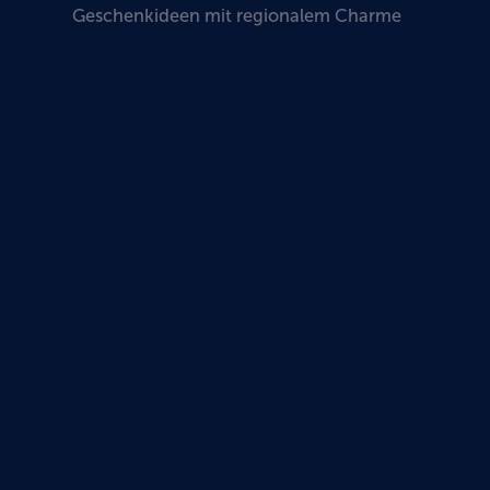
Geschenkideen mit regionalem Charme