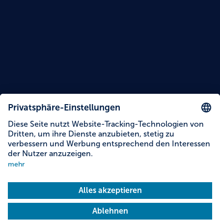
Lesezeit: 15 Minuten