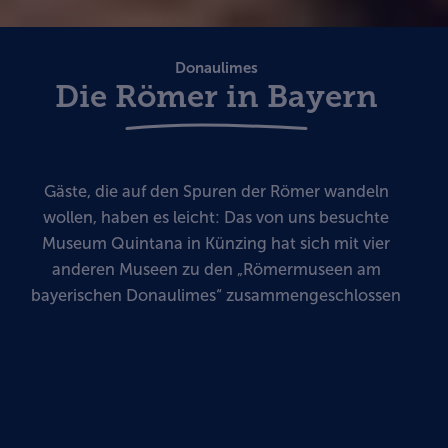
Donaulimes
Die Römer in Bayern
Gäste, die auf den Spuren der Römer wandeln
wollen, haben es leicht: Das von uns besuchte
Museum Quintana in Künzing hat sich mit vier
anderen Museen zu den „Römermuseen am
bayerischen Donaulimes“ zusammengeschlossen