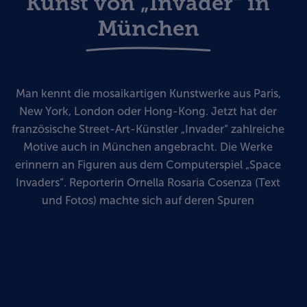
Kunst von „Invader“ in
München
Man kennt die mosaikartigen Kunstwerke aus Paris,
New York, London oder Hong-Kong. Jetzt hat der
französische Street-Art-Künstler „Invader“ zahlreiche
Motive auch in München angebracht. Die Werke
erinnern an Figuren aus dem Computerspiel „Space
Invaders“. Reporterin Ornella Rosaria Cosenza (Text
und Fotos) machte sich auf deren Spuren