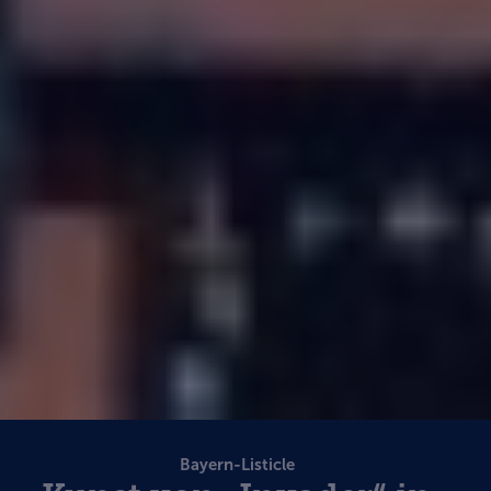
Bayern-Listicle