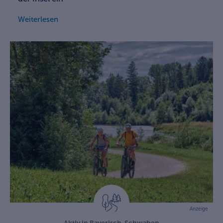
Weiterlesen
Anzeige