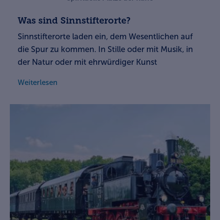
Was sind Sinnstifterorte?
Sinnstifterorte laden ein, dem Wesentlichen auf
die Spur zu kommen. In Stille oder mit Musik, in
der Natur oder mit ehrwürdiger Kunst
Weiterlesen