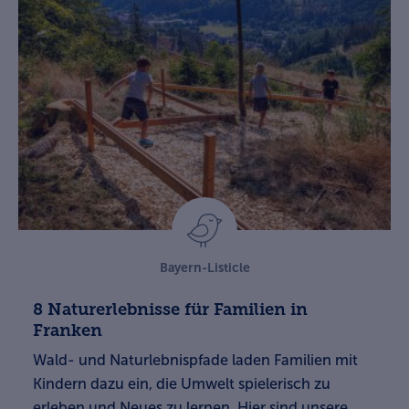
Bayern-Listicle
8 Naturerlebnisse für Familien in
Franken
Wald- und Naturlebnispfade laden Familien mit
Kindern dazu ein, die Umwelt spielerisch zu
erleben und Neues zu lernen. Hier sind unsere