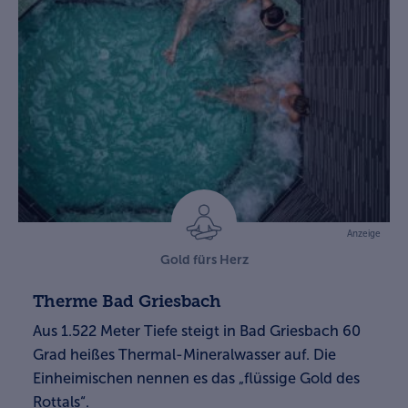
Anzeige
Gold fürs Herz
Therme Bad Griesbach
Aus 1.522 Meter Tiefe steigt in Bad Griesbach 60
Grad heißes Thermal-Mineralwasser auf. Die
Einheimischen nennen es das „flüssige Gold des
Rottals“.