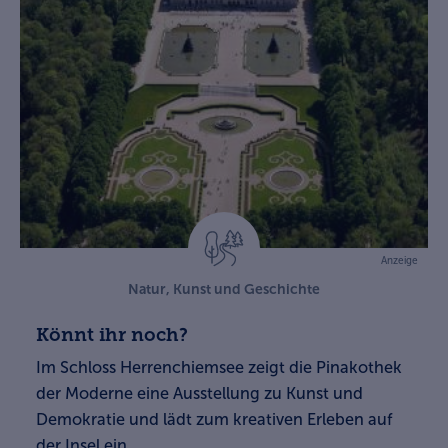
Anzeige
Natur, Kunst und Geschichte
Könnt ihr noch?
Im Schloss Herrenchiemsee zeigt die Pinakothek
der Moderne eine Ausstellung zu Kunst und
Demokratie und lädt zum kreativen Erleben auf
der Insel ein