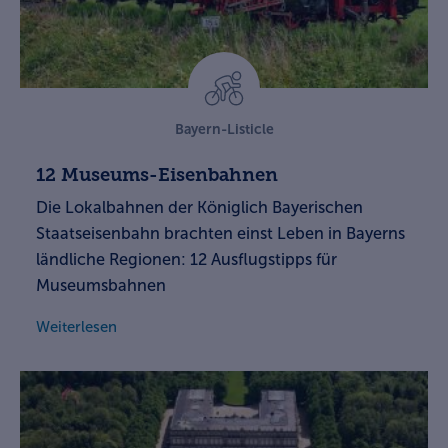
Bayern-Listicle
12 Museums-Eisenbahnen
Die Lokalbahnen der Königlich Bayerischen
Staatseisenbahn brachten einst Leben in Bayerns
ländliche Regionen: 12 Ausflugstipps für
Museumsbahnen
Weiterlesen