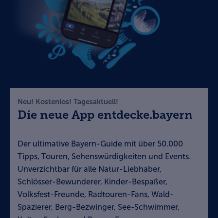
Neu! Kostenlos! Tagesaktuell!
Die neue App entdecke.bayern
Der ultimative Bayern-Guide mit über 50.000
Tipps, Touren, Sehenswürdigkeiten und Events.
Unverzichtbar für alle Natur-Liebhaber,
Schlösser-Bewunderer, Kinder-Bespaßer,
Volksfest-Freunde, Radtouren-Fans, Wald-
Spazierer, Berg-Bezwinger, See-Schwimmer,