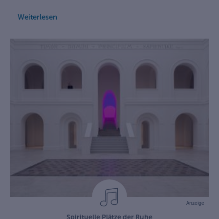
Weiterlesen
Anzeige
Spirituelle Plätze der Ruhe