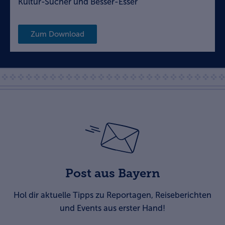
Kultur-Sucher und Besser-Esser
Zum Download
Post aus Bayern
Hol dir aktuelle Tipps zu Reportagen, Reiseberichten
und Events aus erster Hand!