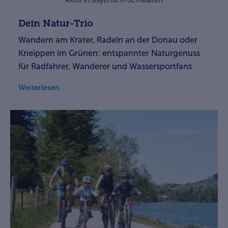
Aktiv in Bayerisch-Schwaben
Dein Natur-Trio
Wandern am Krater, Radeln an der Donau oder
Kneippen im Grünen: entspannter Naturgenuss
für Radfahrer, Wanderer und Wassersportfans
Weiterlesen