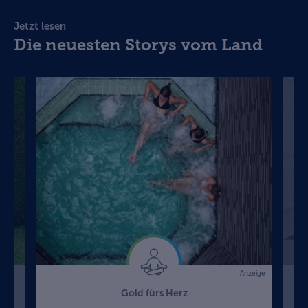
Jetzt lesen
Die neuesten Storys vom Land
Anzeige
Gold fürs Herz