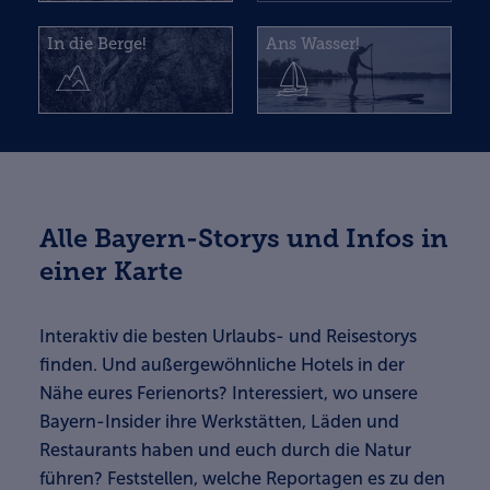
In die Berge!
Ans Wasser!
Alle Bayern-Storys und Infos in
einer Karte
Interaktiv die besten Urlaubs- und Reisestorys
finden. Und außergewöhnliche Hotels in der
Nähe eures Ferienorts? Interessiert, wo unsere
Bayern-Insider ihre Werkstätten, Läden und
Restaurants haben und euch durch die Natur
führen? Feststellen, welche Reportagen es zu den