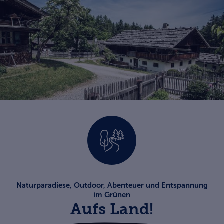
Naturparadiese, Outdoor, Abenteuer und Entspannung
im Grünen
Aufs Land!