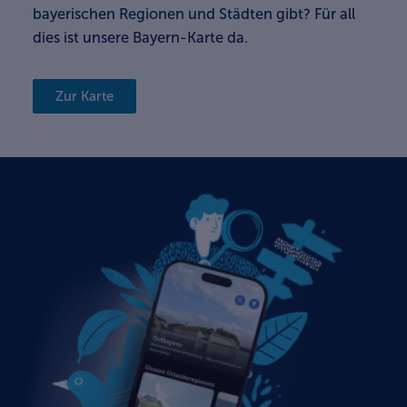
bayerischen Regionen und Städten gibt? Für all
dies ist unsere Bayern-Karte da.
Zur Karte