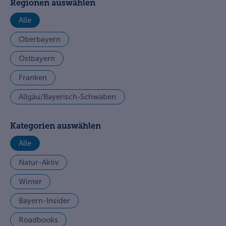
Regionen auswählen
Alle
Oberbayern
Ostbayern
Franken
Allgäu/Bayerisch-Schwaben
Kategorien auswählen
Alle
Natur-Aktiv
Winter
Bayern-Insider
Roadbooks