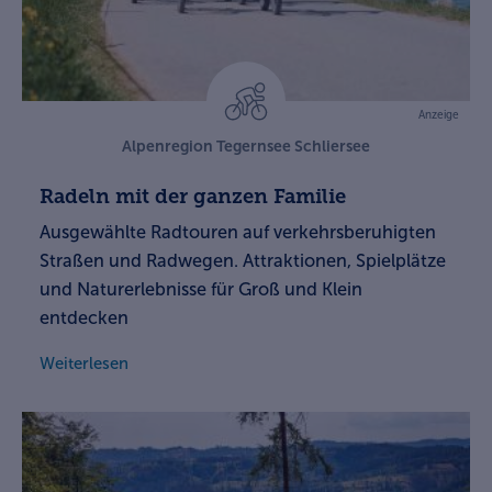
Anzeige
Alpenregion Tegernsee Schliersee
Radeln mit der ganzen Familie
Ausgewählte Radtouren auf verkehrsberuhigten
Straßen und Radwegen. Attraktionen, Spielplätze
und Naturerlebnisse für Groß und Klein
entdecken
Weiterlesen