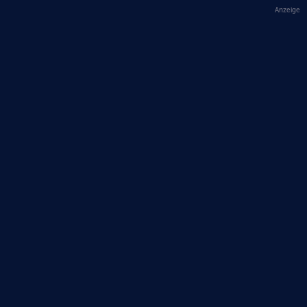
Anzeige