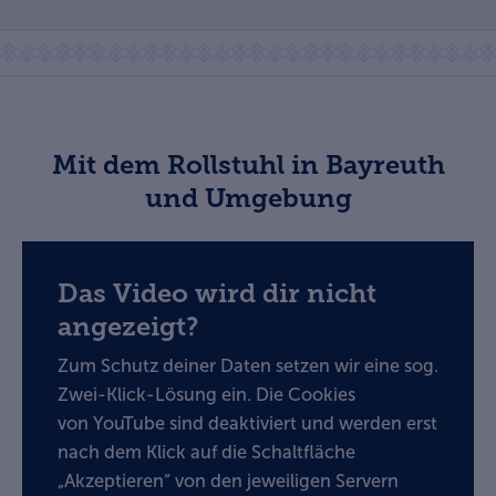
Mit dem Rollstuhl in Bayreuth
und Umgebung
Das Video wird dir nicht
angezeigt?
Zum Schutz deiner Daten setzen wir eine sog.
Zwei-Klick-Lösung ein. Die Cookies
von YouTube sind deaktiviert und werden erst
nach dem Klick auf die Schaltfläche
„Akzeptieren“ von den jeweiligen Servern