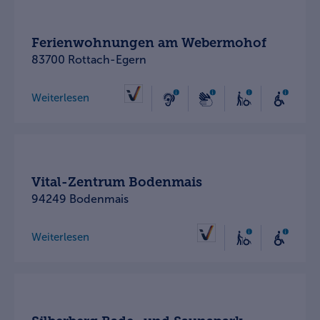
Ferienwohnungen am Webermohof
83700 Rottach-Egern
Weiterlesen
Vital-Zentrum Bodenmais
94249 Bodenmais
Weiterlesen