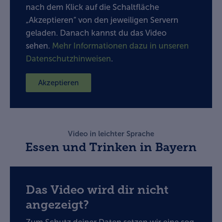
nach dem Klick auf die Schaltfläche
„Akzeptieren“ von den jeweiligen Servern
geladen. Danach kannst du das Video
sehen.
Mehr Informationen dazu in unseren
Datenschutzhinweisen
.
Akzeptieren
Video in leichter Sprache
Essen und Trinken in Bayern
Das Video wird dir nicht
angezeigt?