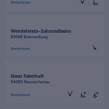
Weiterlesen
Wendelstein-Zahnradbahn
83098 Brannenburg
Weiterlesen
Haus Fabelhaft
94089 Neureichenau
Weiterlesen