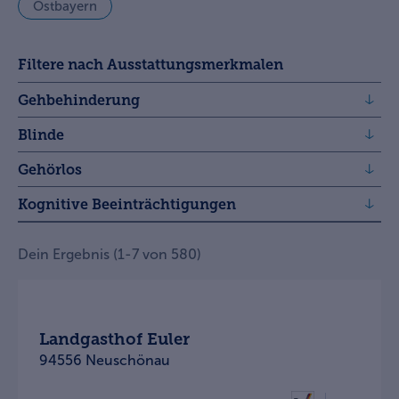
Ostbayern
Filtere nach Ausstattungsmerkmalen
Gehbehinderung
Blinde
Gehörlos
Kognitive Beeinträchtigungen
Dein Ergebnis
(
1
-
7
von
580
)
Landgasthof Euler
94556 Neuschönau