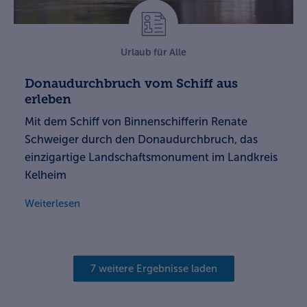
Urlaub für Alle
Donaudurchbruch vom Schiff aus
erleben
Mit dem Schiff von Binnenschifferin Renate
Schweiger durch den Donaudurchbruch, das
einzigartige Landschaftsmonument im Landkreis
Kelheim
Weiterlesen
7 weitere Ergebnisse laden