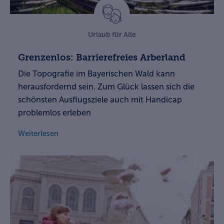
Urlaub für Alle
Grenzenlos: Barrierefreies Arberland
Die Topografie im Bayerischen Wald kann
herausfordernd sein. Zum Glück lassen sich die
schönsten Ausflugsziele auch mit Handicap
problemlos erleben
Weiterlesen