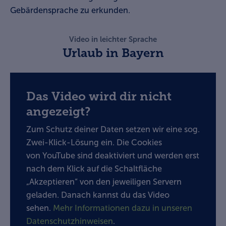
Gebärdensprache zu erkunden.
Video in leichter Sprache
Urlaub in Bayern
Das Video wird dir nicht
angezeigt?
Zum Schutz deiner Daten setzen wir eine sog.
Zwei-Klick-Lösung ein. Die Cookies
von YouTube sind deaktiviert und werden erst
nach dem Klick auf die Schaltfläche
„Akzeptieren“ von den jeweiligen Servern
geladen. Danach kannst du das Video
sehen.
Mehr Informationen dazu in unseren
Datenschutzhinweisen
.