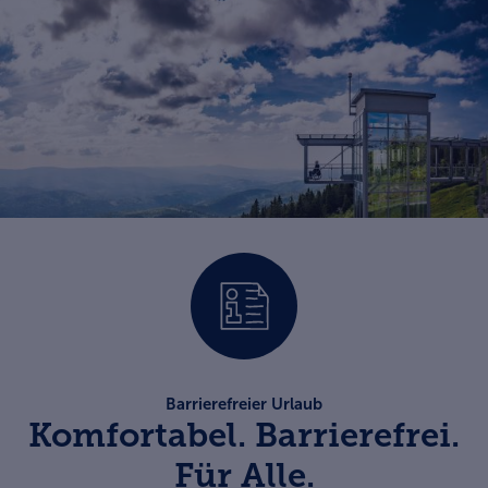
Barrierefreier Urlaub
Komfortabel. Barrierefrei.
Für Alle.