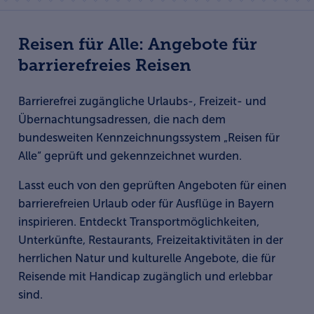
Reisen für Alle: Angebote für
barrierefreies Reisen
Barrierefrei zugängliche Urlaubs-, Freizeit- und
Übernachtungsadressen, die nach dem
bundesweiten Kennzeichnungssystem „Reisen für
Alle“ geprüft und gekennzeichnet wurden.
Lasst euch von den geprüften Angeboten für einen
barrierefreien Urlaub oder für Ausflüge in Bayern
inspirieren. Entdeckt Transportmöglichkeiten,
Unterkünfte, Restaurants, Freizeitaktivitäten in der
herrlichen Natur und kulturelle Angebote, die für
Reisende mit Handicap zugänglich und erlebbar
sind.