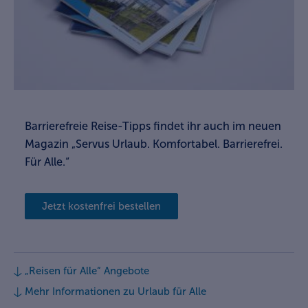
Barrierefreie Reise-Tipps findet ihr auch im neuen
Magazin „Servus Urlaub. Komfortabel. Barrierefrei.
Für Alle.“
Jetzt kostenfrei bestellen
„Reisen für Alle“ Angebote
Mehr Informationen zu Urlaub für Alle