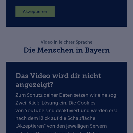
Akzeptieren
Video in leichter Sprache
Die Menschen in Bayern
Das Video wird dir nicht
angezeigt?
Zum Schutz deiner Daten setzen wir eine sog.
Zwei-Klick-Lösung ein. Die Cookies
von YouTube sind deaktiviert und werden erst
nach dem Klick auf die Schaltfläche
„Akzeptieren“ von den jeweiligen Servern