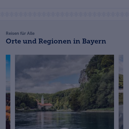
Reisen für Alle
Orte und Regionen in Bayern