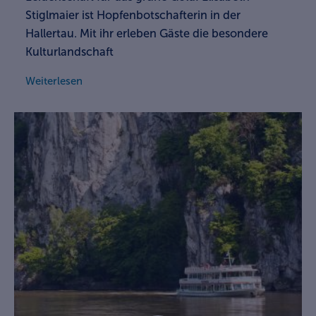
Stiglmaier ist Hopfenbotschafterin in der
Hallertau. Mit ihr erleben Gäste die besondere
Kulturlandschaft
Weiterlesen