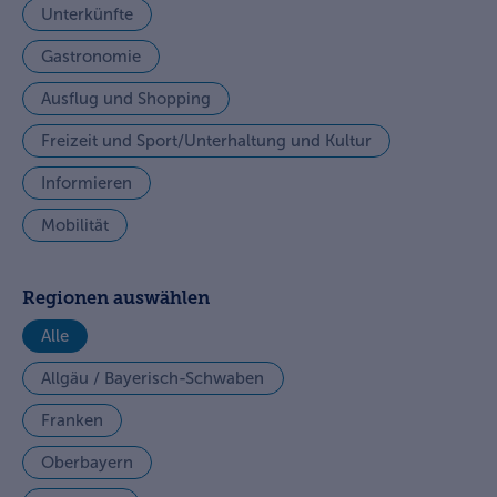
Unterkünfte
Gastronomie
Ausflug und Shopping
Freizeit und Sport/Unterhaltung und Kultur
Informieren
Mobilität
Regionen auswählen
Alle
Allgäu / Bayerisch-Schwaben
Franken
Oberbayern