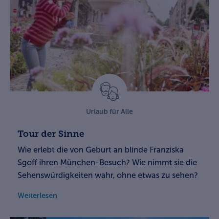
Urlaub für Alle
Tour der Sinne
Wie erlebt die von Geburt an blinde Franziska
Sgoff ihren München-Besuch? Wie nimmt sie die
Sehenswürdigkeiten wahr, ohne etwas zu sehen?
Weiterlesen