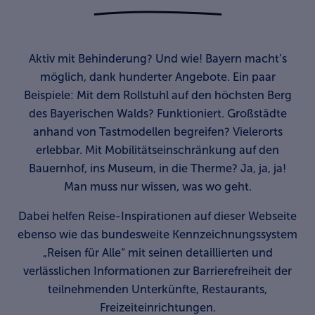
Aktiv mit
Behinderung
? Und wie! Bayern macht’s
möglich, dank hunderter Angebote. Ein paar
Beispiele: Mit dem Rollstuhl auf den höchsten Berg
des Bayerischen Walds? Funktioniert. Großstädte
anhand von Tastmodellen begreifen? Vielerorts
erlebbar. Mit Mobilitätseinschränkung auf den
Bauernhof, ins Museum, in die Therme? Ja, ja, ja!
Man muss nur wissen, was wo geht.
Dabei helfen Reise-Inspirationen auf dieser Webseite
ebenso wie das bundesweite Kennzeichnungssystem
„Reisen für Alle“ mit seinen detaillierten und
verlässlichen Informationen zur Barrierefreiheit der
teilnehmenden Unterkünfte, Restaurants,
Freizeiteinrichtungen.