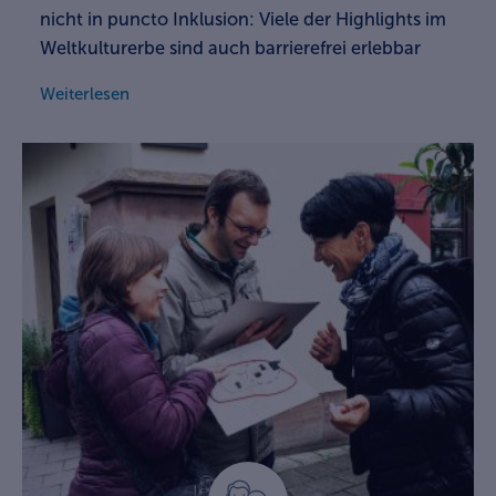
nicht in puncto Inklusion: Viele der Highlights im
Weltkulturerbe sind auch barrierefrei erlebbar
Weiterlesen