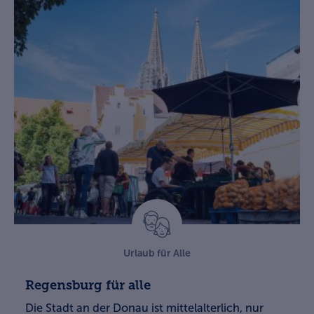
Urlaub für Alle
Regensburg für alle
Die Stadt an der Donau ist mittelalterlich, nur