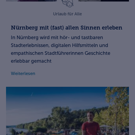
Urlaub für Alle
Nürnberg mit (fast) allen Sinnen erleben
In Nürnberg wird mit hör- und tastbaren
Stadterlebnissen, digitalen Hilfsmitteln und
empathischen Stadtführerinnen Geschichte
erlebbar gemacht
Weiterlesen