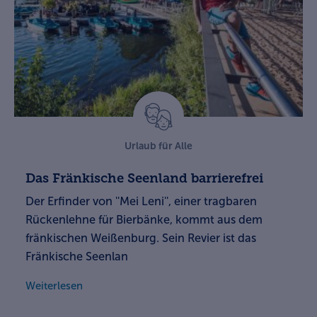
Urlaub für Alle
Das Fränkische Seenland barrierefrei
Der Erfinder von ''Mei Leni'', einer tragbaren
Rückenlehne für Bierbänke, kommt aus dem
fränkischen Weißenburg. Sein Revier ist das
Fränkische Seenlan
Weiterlesen