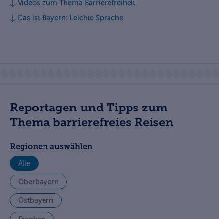
Videos zum Thema Barrierefreiheit
Das ist Bayern: Leichte Sprache
Reportagen und Tipps zum
Thema barrierefreies Reisen
Regionen auswählen
Alle
Oberbayern
Ostbayern