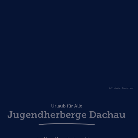
©Christian Denkmann
Urlaub für Alle
Jugendherberge Dachau