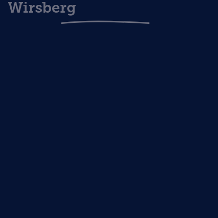
Wirsberg