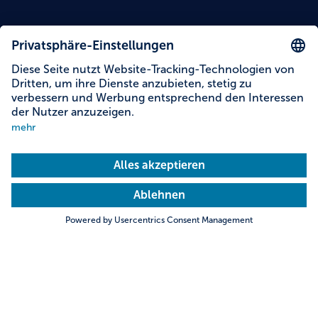
Lesezeit: 5 Minuten
Antikes Bayern
Suche
In die Stadt!
Aufs Land!
Nicht nur im Mittelmeerraum, sondern auch in
Süddeutschland – und dort ganz besonders in