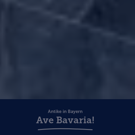
Antike in Bayern
Ave Bavaria!