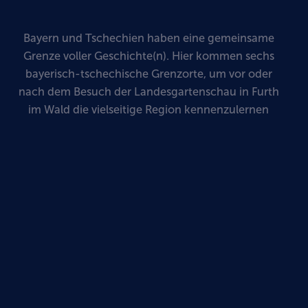
Bayern und Tschechien haben eine gemeinsame
Grenze voller Geschichte(n). Hier kommen sechs
bayerisch-tschechische Grenzorte, um vor oder
nach dem Besuch der Landesgartenschau in Furth
im Wald die vielseitige Region kennenzulernen