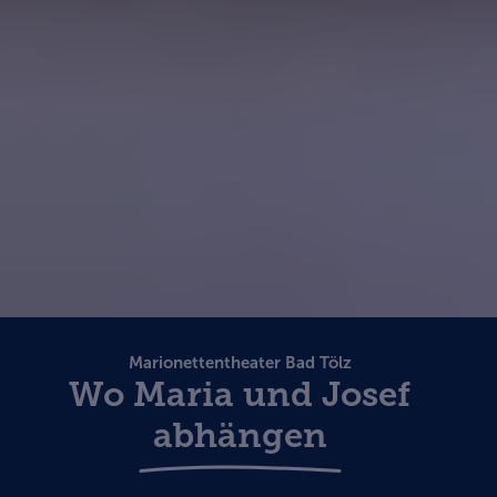
Marionettentheater Bad Tölz
Wo Maria und Josef
abhängen