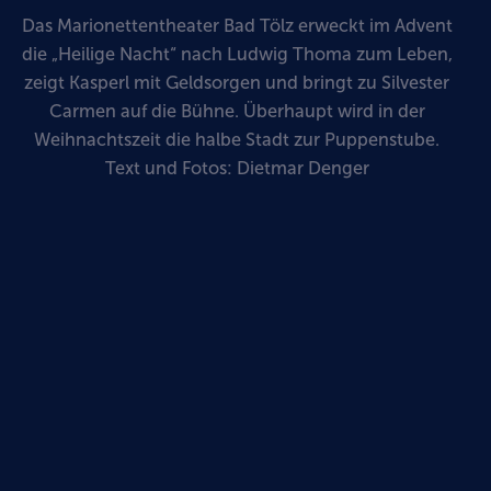
Das Marionettentheater Bad Tölz erweckt im Advent
die „Heilige Nacht“ nach Ludwig Thoma zum Leben,
zeigt Kasperl mit Geldsorgen und bringt zu Silvester
Carmen auf die Bühne. Überhaupt wird in der
Weihnachtszeit die halbe Stadt zur Puppenstube.
Text und Fotos: Dietmar Denger