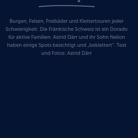
Burgen, Felsen, Freibäder und Klettertouren jeder
Schwierigkeit: Die Fränkische Schweiz ist ein Dorado
für aktive Familien. Astrid Därr und ihr Sohn Nelion
haben einige Spots besichtigt und „beklettert“. Text
und Fotos: Astrid Därr