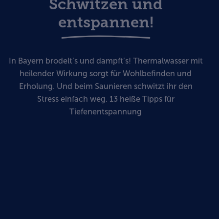
Schwitzen und
entspannen!
In Bayern brodelt’s und dampft’s! Thermalwasser mit
heilender Wirkung sorgt für Wohlbefinden und
Erholung. Und beim Saunieren schwitzt ihr den
Stress einfach weg. 13 heiße Tipps für
Tiefenentspannung