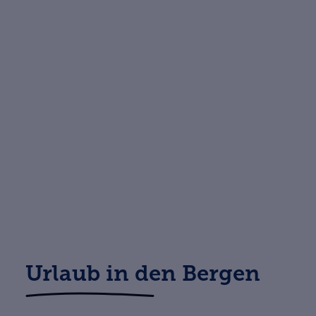
Urlaub in den Bergen