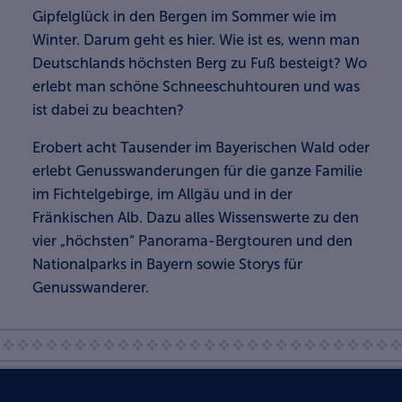
Gipfelglück in den Bergen im Sommer wie im
Winter. Darum geht es hier. Wie ist es, wenn man
Deutschlands höchsten Berg zu Fuß besteigt? Wo
erlebt man schöne Schneeschuhtouren und was
ist dabei zu beachten?
Erobert acht Tausender im Bayerischen Wald oder
erlebt Genusswanderungen für die ganze Familie
im Fichtelgebirge, im Allgäu und in der
Fränkischen Alb. Dazu alles Wissenswerte zu den
vier „höchsten“ Panorama-Bergtouren und den
Nationalparks in Bayern sowie Storys für
Genusswanderer.