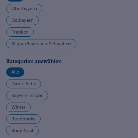
Oberbayern
Ostbayern
Franken
Allgäu/Bayerisch-Schwaben
Kategorien auswählen
Alle
Natur-Aktiv
Bayern-Insider
Winter
Roadbooks
Body-Soul