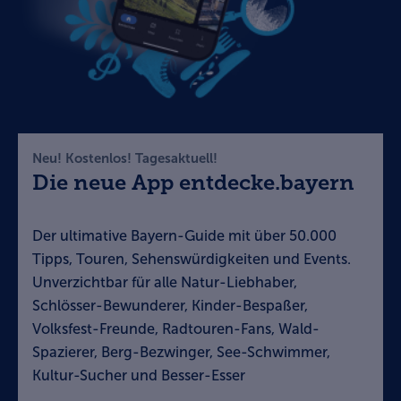
Neu! Kostenlos! Tagesaktuell!
Die neue App entdecke.bayern
Der ultimative Bayern-Guide mit über 50.000
Tipps, Touren, Sehenswürdigkeiten und Events.
Unverzichtbar für alle Natur-Liebhaber,
Schlösser-Bewunderer, Kinder-Bespaßer,
Volksfest-Freunde, Radtouren-Fans, Wald-
Spazierer, Berg-Bezwinger, See-Schwimmer,
Kultur-Sucher und Besser-Esser