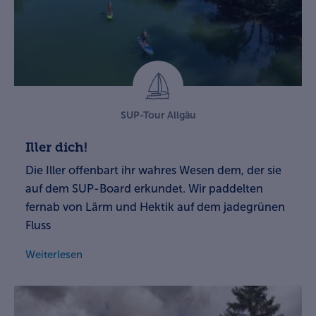
SUP-Tour Allgäu
Iller dich!
Die Iller offenbart ihr wahres Wesen dem, der sie
auf dem SUP-Board erkundet. Wir paddelten
fernab von Lärm und Hektik auf dem jadegrünen
Fluss
Weiterlesen