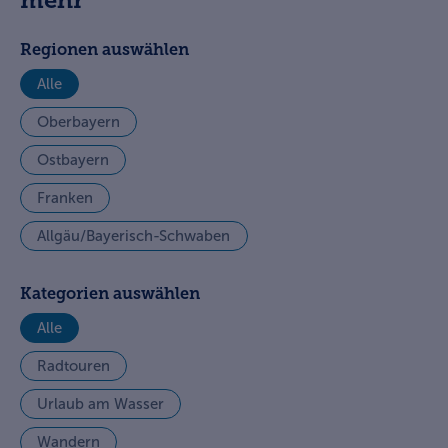
mehr
Regionen auswählen
Alle
Oberbayern
Ostbayern
Franken
Allgäu/Bayerisch-Schwaben
Kategorien auswählen
Alle
Radtouren
Urlaub am Wasser
Wandern