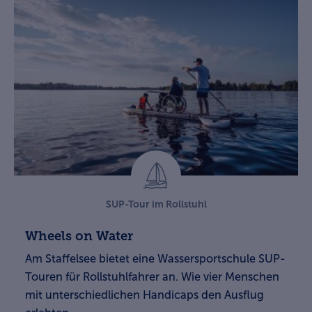
SUP-Tour im Rollstuhl
Wheels on Water
Am Staffelsee bietet eine Wassersportschule SUP-
Touren für Rollstuhlfahrer an. Wie vier Menschen
mit unterschiedlichen Handicaps den ­Ausflug