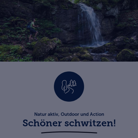
Natur aktiv, Outdoor und Action
Schöner schwitzen!