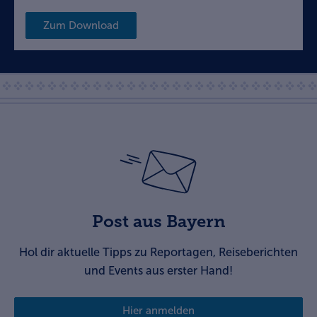
Zum Download
Post aus Bayern
Hol dir aktuelle Tipps zu Reportagen, Reiseberichten
und Events aus erster Hand!
Hier anmelden