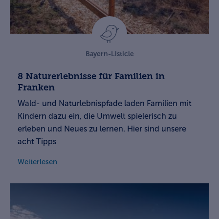
Bayern-Listicle
8 Naturerlebnisse für Familien in
Franken
Wald- und Naturlebnispfade laden Familien mit
Kindern dazu ein, die Umwelt spielerisch zu
erleben und Neues zu lernen. Hier sind unsere
acht Tipps
Weiterlesen