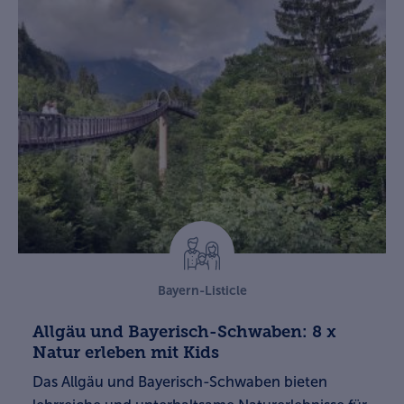
Bayern-Listicle
Allgäu und Bayerisch-Schwaben: 8 x
Natur erleben mit Kids
Das Allgäu und Bayerisch-Schwaben bieten