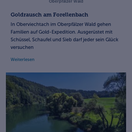
Oberpfälzer Wald
Goldrausch am Forellenbach
In Oberviechtach im Oberpfälzer Wald gehen
Familien auf Gold-Expedition. Ausgerüstet mit
Schüssel, Schaufel und Sieb darf jeder sein Glück
versuchen
Weiterlesen