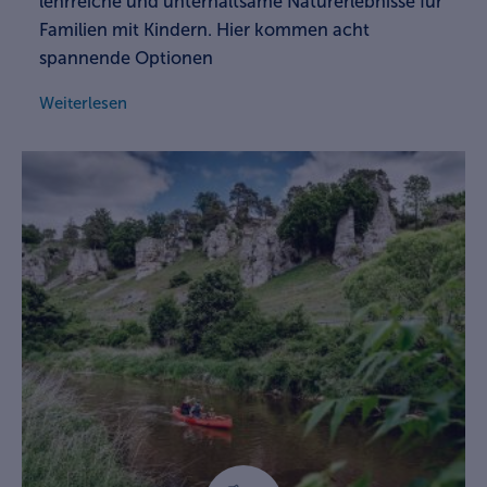
lehrreiche und unterhaltsame Naturerlebnisse für
Familien mit Kindern. Hier kommen acht
spannende Optionen
Weiterlesen