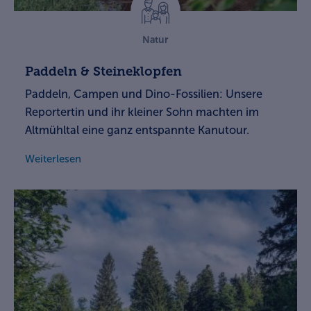
Natur
Paddeln & Steineklopfen
Paddeln, Campen und Dino-Fossilien: Unsere
Reportertin und ihr kleiner Sohn machten im
Altmühltal eine ganz entspannte Kanutour.
Weiterlesen