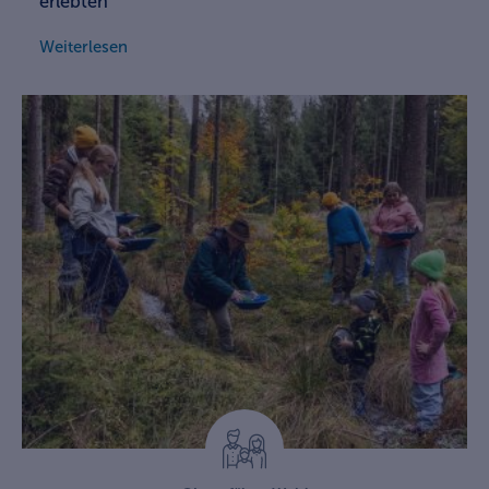
erlebten
Weiterlesen