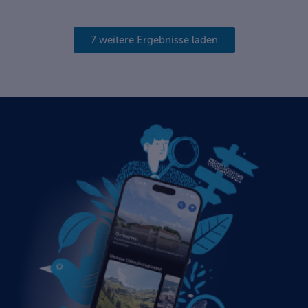
7 weitere Ergebnisse laden