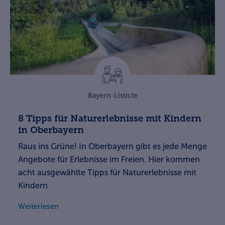
Bayern-Listicle
8 Tipps für Naturerlebnisse mit Kindern
in Oberbayern
Raus ins Grüne! In Oberbayern gibt es jede Menge
Angebote für Erlebnisse im Freien. Hier kommen
acht ausgewählte Tipps für Naturerlebnisse mit
Kindern
Weiterlesen