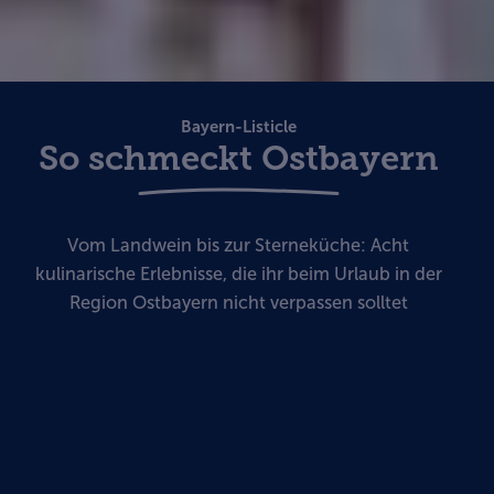
Bayern-Listicle
So schmeckt Ostbayern
Vom Landwein bis zur Sterneküche: Acht
kulinarische Erlebnisse, die ihr beim Urlaub in der
Region Ostbayern nicht verpassen solltet