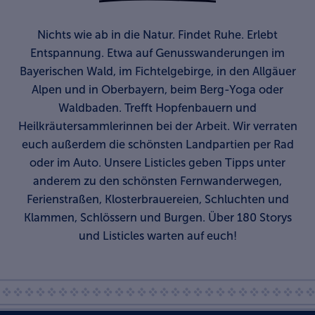
Nichts wie ab in die Natur. Findet Ruhe. Erlebt
Entspannung. Etwa auf Genusswanderungen im
Bayerischen Wald, im Fichtelgebirge, in den Allgäuer
Alpen und in Oberbayern, beim Berg-Yoga oder
Waldbaden. Trefft Hopfenbauern und
Heilkräutersammlerinnen bei der Arbeit. Wir verraten
euch außerdem die schönsten Landpartien per Rad
oder im Auto. Unsere Listicles geben Tipps unter
anderem zu den schönsten Fernwanderwegen,
Ferienstraßen, Klosterbrauereien, Schluchten und
Klammen, Schlössern und Burgen. Über 180 Storys
und Listicles warten auf euch!