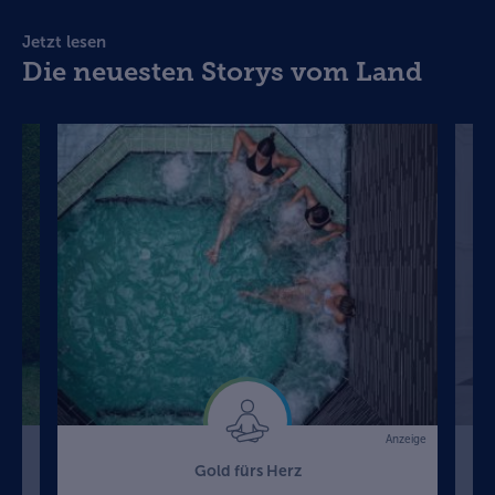
Jetzt lesen
Die neuesten Storys vom Land
Anzeige
Gold fürs Herz