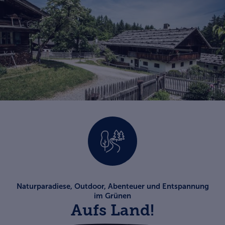
Naturparadiese, Outdoor, Abenteuer und Entspannung
im Grünen
Aufs Land!