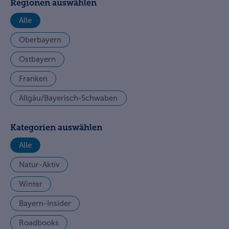
Regionen auswählen
Alle
Oberbayern
Ostbayern
Franken
Allgäu/Bayerisch-Schwaben
Kategorien auswählen
Alle
Natur-Aktiv
Winter
Bayern-Insider
Roadbooks