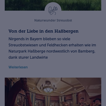
Naturwunder Streuobst
Von der Liebe in den Haßbergen
Nirgends in Bayern blieben so viele
Streuobstwiesen und Feldhecken erhalten wie im
Naturpark Haßberge nordwestlich von Bamberg,
dank sturer Landwirte
Weiterlesen