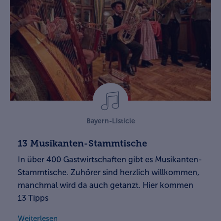
Bayern-Listicle
13 Musikanten-Stammtische
In über 400 Gastwirtschaften gibt es Musikanten-
Stammtische. Zuhörer sind herzlich willkommen,
manchmal wird da auch getanzt. Hier kommen
13 Tipps
Weiterlesen