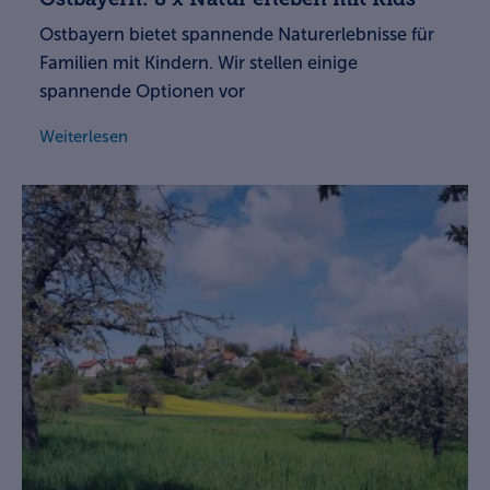
Ostbayern bietet spannende Naturerlebnisse für
Familien mit Kindern. Wir stellen einige
spannende Optionen vor
Weiterlesen