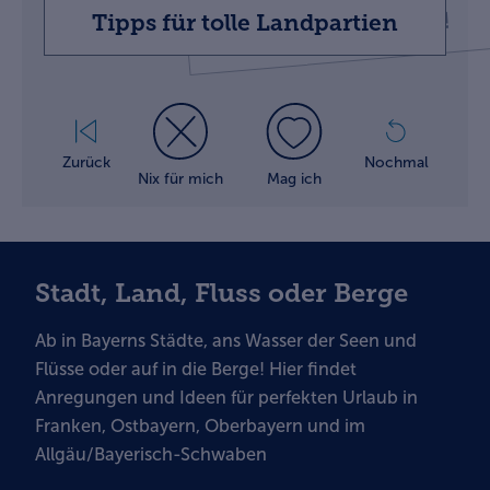
Wohltaten!
Tipps für tolle Landpartien
Zurück
Nochmal
Nix für mich
Mag ich
Stadt, Land, Fluss oder Berge
Ab in Bayerns Städte, ans Wasser der Seen und
Flüsse oder auf in die Berge! Hier findet
Anregungen und
Ideen für perfekten Urlaub in
Franken, Ostbayern, Oberbayern und im
Allgäu/Bayerisch-Schwaben