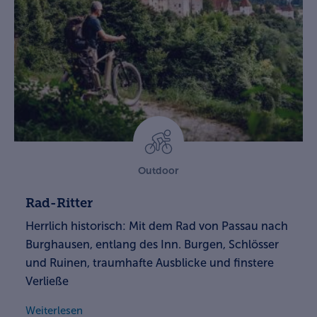
Outdoor
Rad-Ritter
Herrlich historisch: Mit dem Rad von Passau nach
Burghausen, entlang des Inn. Burgen, Schlösser
und Ruinen, traumhafte Ausblicke und finstere
Verließe
Weiterlesen