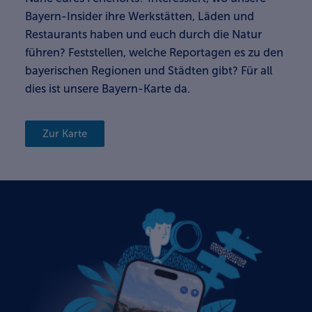
Bayern-Insider ihre Werkstätten, Läden und
Restaurants haben und euch durch die Natur
führen? Feststellen, welche Reportagen es zu den
bayerischen Regionen und Städten gibt? Für all
dies ist unsere Bayern-Karte da.
Zur Karte