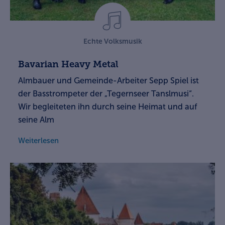
Echte Volksmusik
Bavarian Heavy Metal
Almbauer und Gemeinde-Arbeiter Sepp Spiel ist
der Basstrompeter der „Tegernseer Tanslmusi“.
Wir begleiteten ihn durch seine Heimat und auf
seine Alm
Weiterlesen