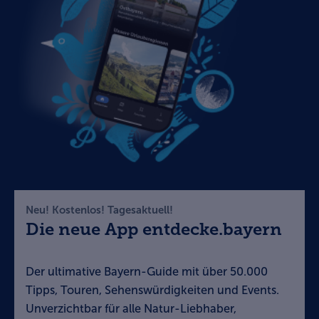
Neu! Kostenlos! Tagesaktuell!
Die neue App entdecke.bayern
Der ultimative Bayern-Guide mit über 50.000
Tipps, Touren, Sehenswürdigkeiten und Events.
Unverzichtbar für alle Natur-Liebhaber,