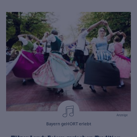
Anzeige
Bayern geHÖRT erlebt