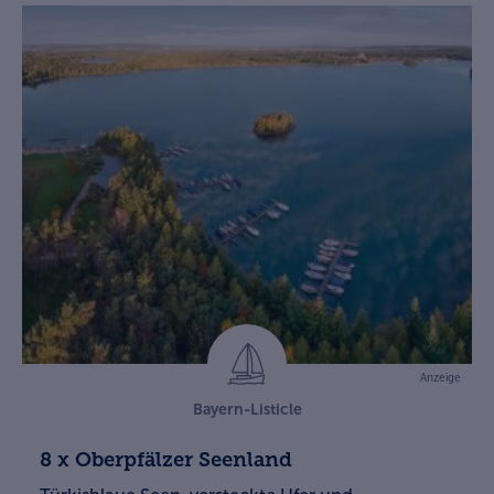
Anzeige
Bayern-Listicle
8 x Oberpfälzer Seenland