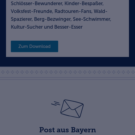
Schlösser-Bewunderer, Kinder-Bespaßer,
Volksfest-Freunde, Radtouren-Fans, Wald-
Spazierer, Berg-Bezwinger, See-Schwimmer,
Kultur-Sucher und Besser-Esser
Zum Download
Post aus Bayern