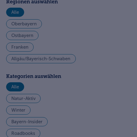
Regionen auswählen
Alle
Oberbayern
Ostbayern
Franken
Allgäu/Bayerisch-Schwaben
Kategorien auswählen
Alle
Natur-Aktiv
Winter
Bayern-Insider
Roadbooks