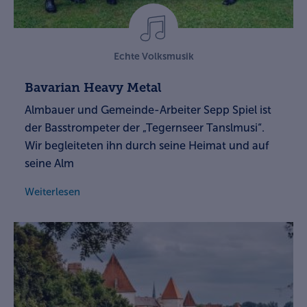
Echte Volksmusik
Bavarian Heavy Metal
Almbauer und Gemeinde-Arbeiter Sepp Spiel ist
der Basstrompeter der „Tegernseer Tanslmusi“.
Wir begleiteten ihn durch seine Heimat und auf
seine Alm
Weiterlesen