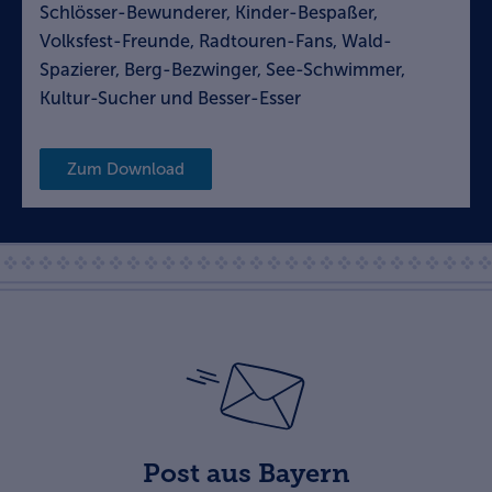
Schlösser-Bewunderer, Kinder-Bespaßer,
Volksfest-Freunde, Radtouren-Fans, Wald-
Spazierer, Berg-Bezwinger, See-Schwimmer,
Kultur-Sucher und Besser-Esser
Zum Download
Post aus Bayern