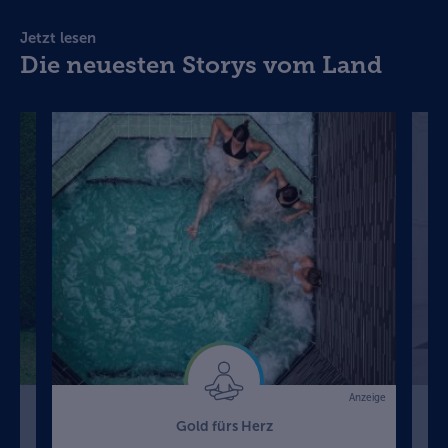
Jetzt lesen
Die neuesten Storys vom Land
Anzeige
Gold fürs Herz