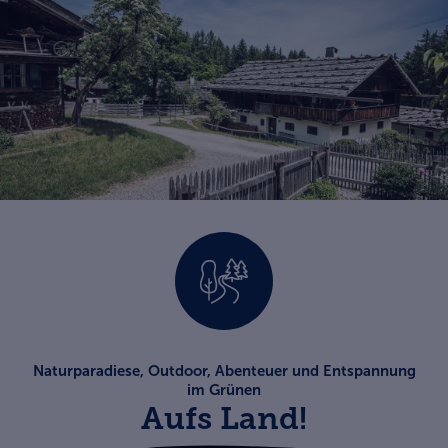
Naturparadiese, Outdoor, Abenteuer und Entspannung
im Grünen
Aufs Land!