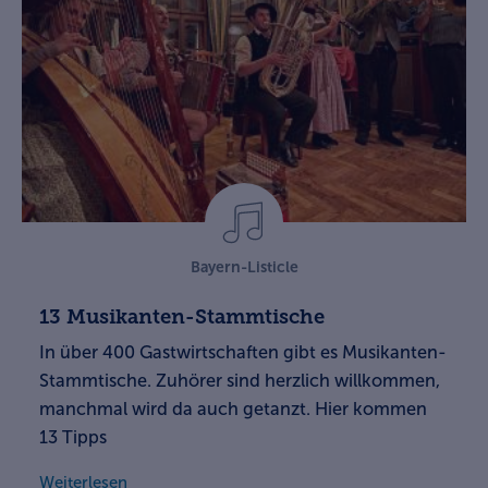
Bayern-Listicle
13 Musikanten-Stammtische
In über 400 Gastwirtschaften gibt es Musikanten-
Stammtische. Zuhörer sind herzlich willkommen,
manchmal wird da auch getanzt. Hier kommen
13 Tipps
Weiterlesen