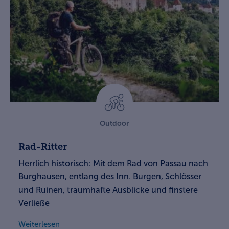
Outdoor
Rad-Ritter
Herrlich historisch: Mit dem Rad von Passau nach
Burghausen, entlang des Inn. Burgen, Schlösser
und Ruinen, traumhafte Ausblicke und finstere
Verließe
Weiterlesen