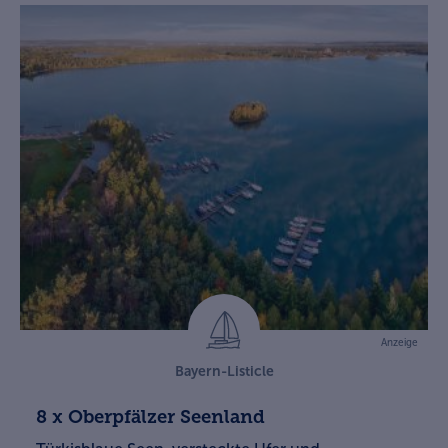
Anzeige
Bayern-Listicle
8 x Oberpfälzer Seenland