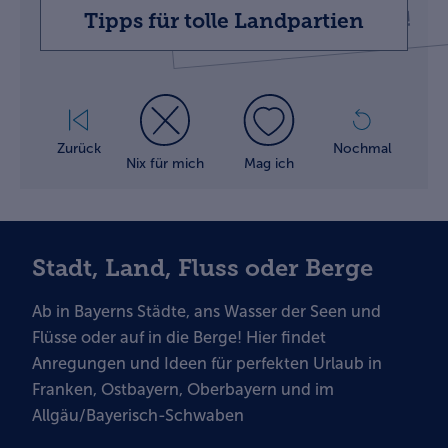
Wohltaten!
Tipps für tolle Landpartien
Zurück
Nochmal
Nix für mich
Mag ich
Stadt, Land, Fluss oder Berge
Ab in Bayerns Städte, ans Wasser der Seen und
Flüsse oder auf in die Berge! Hier findet
Anregungen und
Ideen für perfekten Urlaub in
Franken, Ostbayern, Oberbayern und im
Allgäu/Bayerisch-Schwaben