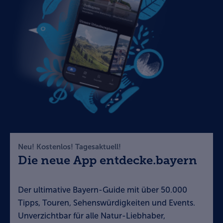
Neu! Kostenlos! Tagesaktuell!
Die neue App entdecke.bayern
Der ultimative Bayern-Guide mit über 50.000
Tipps, Touren, Sehenswürdigkeiten und Events.
Unverzichtbar für alle Natur-Liebhaber,