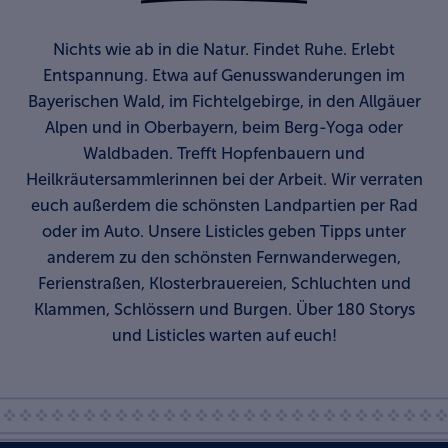
Nichts wie ab in die Natur. Findet Ruhe. Erlebt
Entspannung. Etwa auf Genusswanderungen im
Bayerischen Wald, im Fichtelgebirge, in den Allgäuer
Alpen und in Oberbayern, beim Berg-Yoga oder
Waldbaden. Trefft Hopfenbauern und
Heilkräutersammlerinnen bei der Arbeit. Wir verraten
euch außerdem die schönsten Landpartien per Rad
oder im Auto. Unsere Listicles geben Tipps unter
anderem zu den schönsten Fernwanderwegen,
Ferienstraßen, Klosterbrauereien, Schluchten und
Klammen, Schlössern und Burgen. Über 180 Storys
und Listicles warten auf euch!