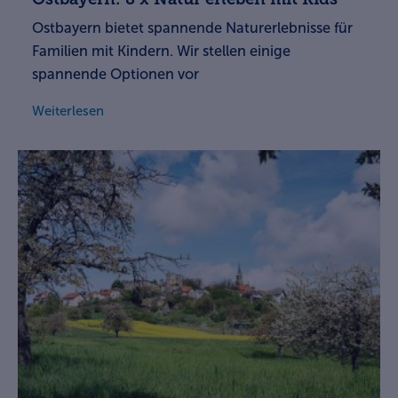
Ostbayern bietet spannende Naturerlebnisse für
Familien mit Kindern. Wir stellen einige
spannende Optionen vor
Weiterlesen