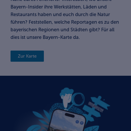
Bayern-Insider ihre Werkstätten, Läden und
Restaurants haben und euch durch die Natur
führen? Feststellen, welche Reportagen es zu den
bayerischen Regionen und Städten gibt? Für all
dies ist unsere Bayern-Karte da.
Zur Karte