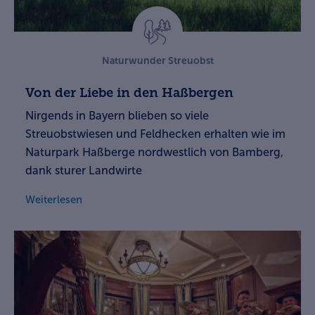
Naturwunder Streuobst
Von der Liebe in den Haßbergen
Nirgends in Bayern blieben so viele
Streuobstwiesen und Feldhecken erhalten wie im
Naturpark Haßberge nordwestlich von Bamberg,
dank sturer Landwirte
Weiterlesen