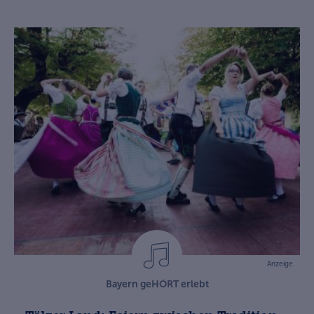
Anzeige
Bayern geHÖRT erlebt