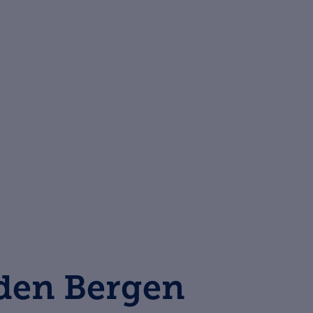
 den Bergen