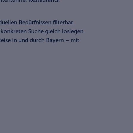
ellen Bedürfnissen filterbar.
 konkreten Suche gleich loslegen.
Reise in und durch Bayern – mit