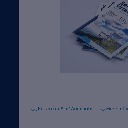
„Reisen für Alle“ Angebote
Mehr Info