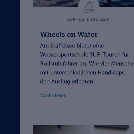
SUP-Tour im Rollstuhl
Wheels on Water
Am Staffelsee bietet eine
Wassersportschule SUP-Touren für
Rollstuhlfahrer an. Wie vier Mensch
mit unterschiedlichen Handicaps
den ­Ausflug erlebten
Weiterlesen