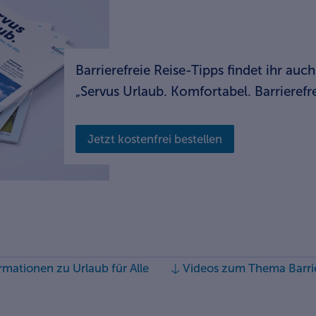
Barrierefreie Reise-Tipps findet ihr au
„Servus Urlaub. Komfortabel. Barrierefrei
Jetzt kostenfrei bestellen
rmationen zu Urlaub für Alle
Videos zum Thema Barrie