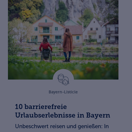
Bayern-Listicle
10 barrierefreie
Urlaubserlebnisse in Bayern
Unbeschwert reisen und genießen: In