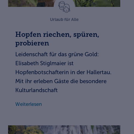
Urlaub für Alle
Hopfen riechen, spüren,
probieren
Leidenschaft für das grüne Gold:
Elisabeth Stiglmaier ist
Hopfenbotschafterin in der Hallertau.
Mit ihr erleben Gäste die besondere
Kulturlandschaft
Weiterlesen