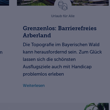
Urlaub für Alle
Grenzenlos: Barrierefreies
Arberland
Die Topografie im Bayerischen Wald
kann herausfordernd sein. Zum Glück
en
lassen sich die schönsten
Ausflugsziele auch mit Handicap
problemlos erleben
Weiterlesen