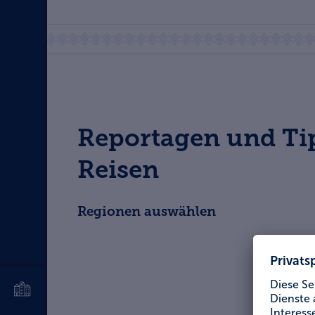
Reportagen und Ti
Reisen
Regionen auswählen