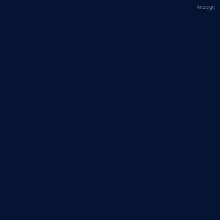
Anzeige