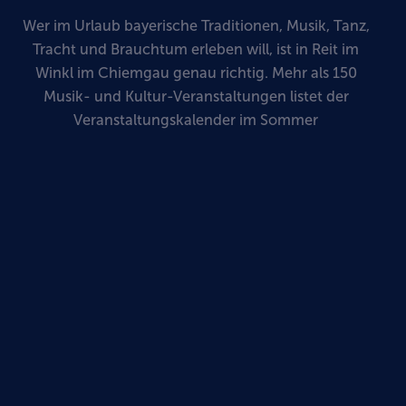
Wer im Urlaub bayerische Traditionen, Musik, Tanz,
Tracht und Brauchtum erleben will, ist in Reit im
Winkl im Chiemgau genau richtig. Mehr als 150
Musik- und Kultur-Veranstaltungen listet der
Veranstaltungskalender im Sommer