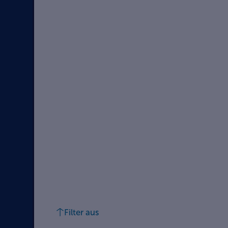
Filter aus