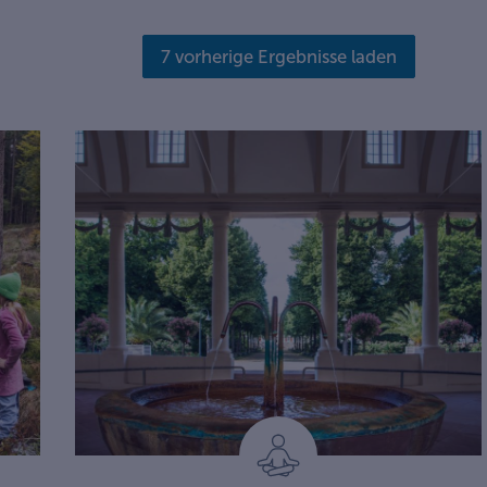
7 vorherige Ergebnisse laden