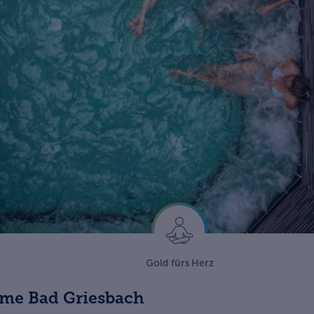
Gold fürs Herz
me Bad Griesbach