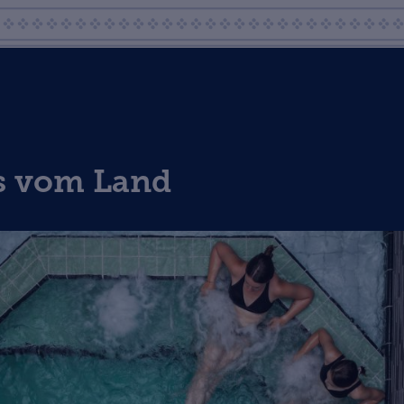
ys vom Land