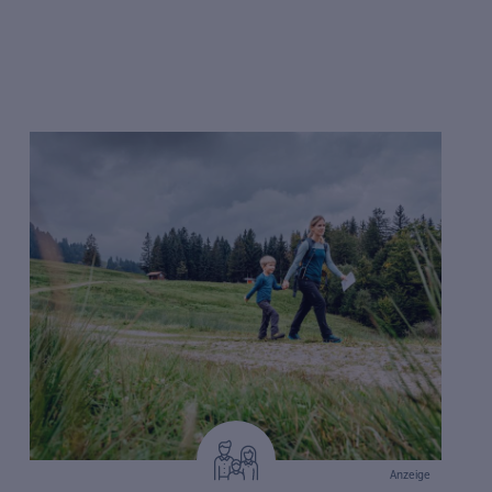
Anzeige