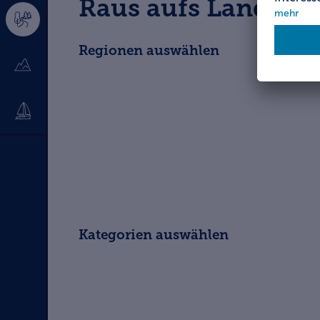
Raus aufs Land! Re
Regionen auswählen
Kategorien auswählen