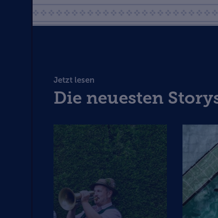
Jetzt lesen
Die neuesten Stor