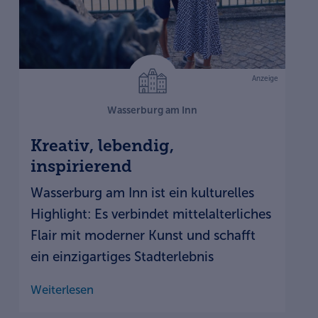
Anzeige
Wasserburg am Inn
Kreativ, lebendig,
inspirierend
Wasserburg am Inn ist ein kulturelles
Highlight: Es verbindet mittelalterliches
Flair mit moderner Kunst und schafft
ein einzigartiges Stadterlebnis
Weiterlesen