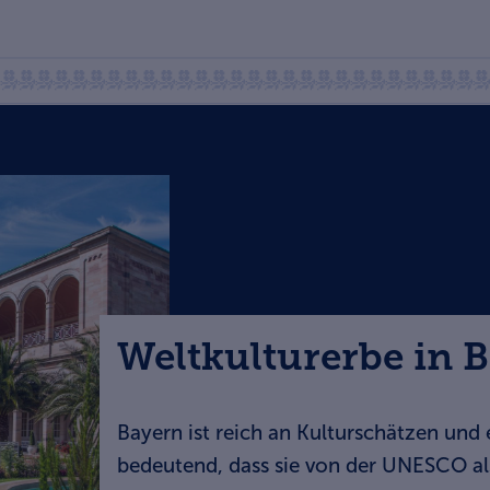
Weltkulturerbe in 
Bayern ist reich an Kulturschätzen und 
bedeutend, dass sie von der UNESCO al