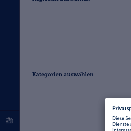
Kategorien auswählen