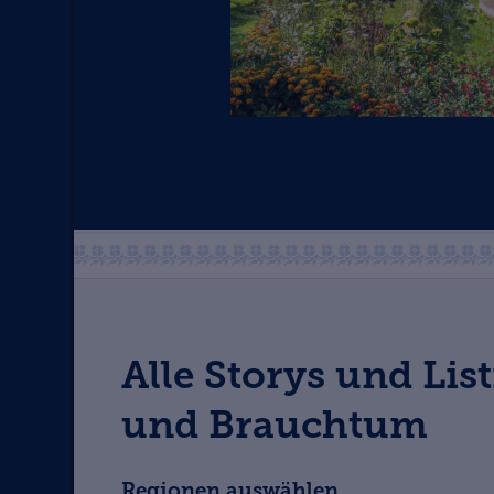
Alle Storys und Lis
und Brauchtum
Regionen auswählen