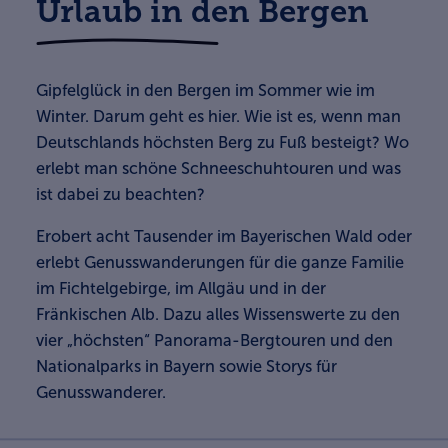
Urlaub in den Bergen
Gipfelglück in den Bergen im Sommer wie im
Winter. Darum geht es hier. Wie ist es, wenn man
Deutschlands höchsten Berg zu Fuß besteigt? Wo
erlebt man schöne Schneeschuhtouren und was
ist dabei zu beachten?
Erobert acht Tausender im Bayerischen Wald oder
erlebt Genusswanderungen für die ganze Familie
im Fichtelgebirge, im Allgäu und in der
Fränkischen Alb. Dazu alles Wissenswerte zu den
vier „höchsten“ Panorama-Bergtouren und den
Nationalparks in Bayern sowie Storys für
Genusswanderer.