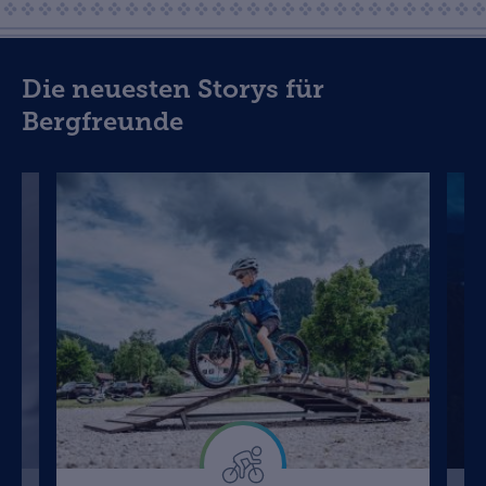
Die neuesten Storys für
Bergfreunde