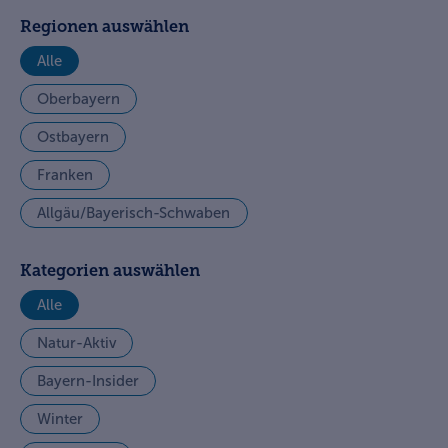
Regionen auswählen
Alle
Oberbayern
Ostbayern
Franken
Allgäu/Bayerisch-Schwaben
Kategorien auswählen
Alle
Natur-Aktiv
Bayern-Insider
Winter