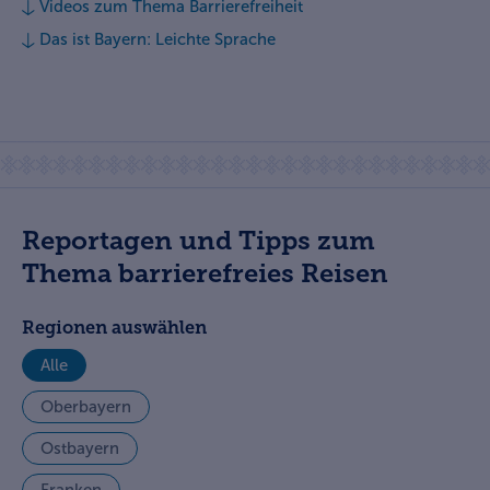
Videos zum Thema Barrierefreiheit
Das ist Bayern: Leichte Sprache
Reportagen und Tipps zum
Thema barrierefreies Reisen
Regionen auswählen
Alle
Oberbayern
Ostbayern