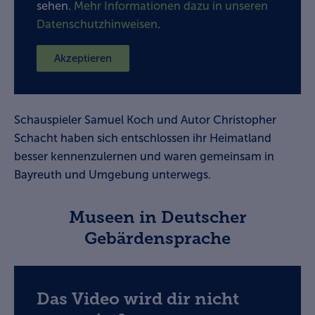
sehen.
Mehr Informationen dazu in unseren
Datenschutzhinweisen
.
Akzeptieren
Schauspieler Samuel Koch und Autor Christopher
Schacht haben sich entschlossen ihr Heimatland
besser kennenzulernen und waren gemeinsam in
Bayreuth und Umgebung unterwegs.
Museen in Deutscher
Gebärdensprache
Das Video wird dir nicht