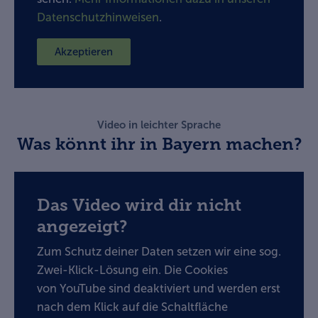
Datenschutzhinweisen
.
Akzeptieren
Video in leichter Sprache
Was könnt ihr in Bayern machen?
Das Video wird dir nicht
angezeigt?
Zum Schutz deiner Daten setzen wir eine sog.
Zwei-Klick-Lösung ein. Die Cookies
von YouTube sind deaktiviert und werden erst
nach dem Klick auf die Schaltfläche