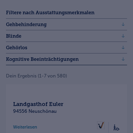
Filtere nach Ausstattungsmerkmalen
Gehbehinderung
Blinde
Gehörlos
Kognitive Beeinträchtigungen
Dein Ergebnis
(
1
-
7
von
580
)
Landgasthof Euler
94556 Neuschönau
Weiterlesen