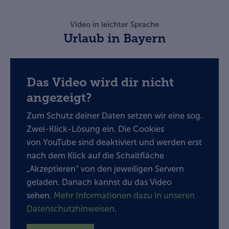
Video in leichter Sprache
Urlaub in Bayern
Das Video wird dir nicht
angezeigt?
Zum Schutz deiner Daten setzen wir eine sog.
Zwei-Klick-Lösung ein. Die Cookies
von YouTube sind deaktiviert und werden erst
nach dem Klick auf die Schaltfläche
„Akzeptieren“ von den jeweiligen Servern
geladen. Danach kannst du das Video
sehen.
Mehr Informationen dazu in unseren
Datenschutzhinweisen
.