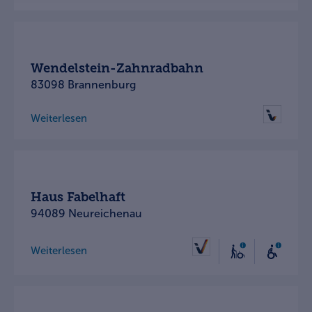
Wendelstein-Zahnradbahn
83098 Brannenburg
Weiterlesen
Haus Fabelhaft
94089 Neureichenau
Weiterlesen