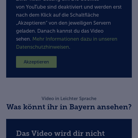
von YouTube sind deaktiviert und werden erst
nach dem Klick auf die Schaltfläche
„Akzeptieren“ von den jeweiligen Servern
geladen. Danach kannst du das Video
sehen.
Mehr Informationen dazu in unseren
Datenschutzhinweisen
.
Akzeptieren
Video in Leichter Sprache
Was könnt ihr in Bayern ansehen?
Das Video wird dir nicht