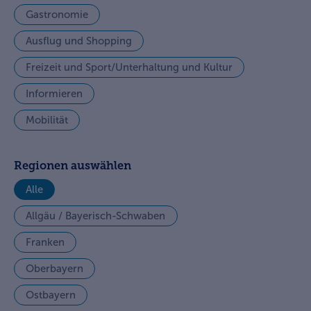
Gastronomie
Ausflug und Shopping
Freizeit und Sport/Unterhaltung und Kultur
Informieren
Mobilität
Regionen auswählen
Alle
Allgäu / Bayerisch-Schwaben
Franken
Oberbayern
Ostbayern