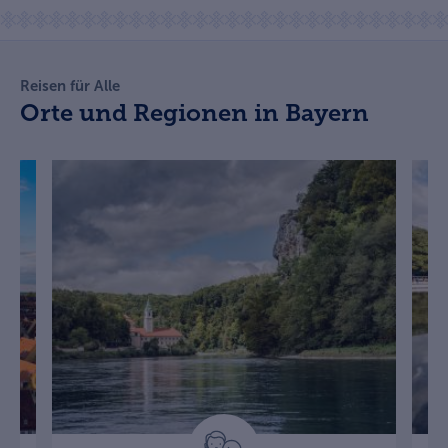
Reisen für Alle
Orte und Regionen in Bayern