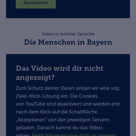
Akzeptieren
Video in leichter Sprache
Die Menschen in Bayern
Das Video wird dir nicht
angezeigt?
Zum Schutz deiner Daten setzen wir eine sog.
Zwei-Klick-Lösung ein. Die Cookies
von YouTube sind deaktiviert und werden erst
nach dem Klick auf die Schaltfläche
„Akzeptieren“ von den jeweiligen Servern
geladen. Danach kannst du das Video
sehen.
Mehr Informationen dazu in unseren