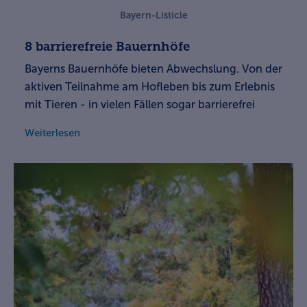
Bayern-Listicle
8 barrierefreie Bauernhöfe
Bayerns Bauernhöfe bieten Abwechslung. Von der
aktiven Teilnahme am Hofleben bis zum Erlebnis
mit Tieren - in vielen Fällen sogar barrierefrei
Weiterlesen