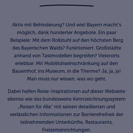
Aktiv mit
Behinderung
? Und wie! Bayern macht’s
möglich, dank hunderter Angebote. Ein paar
Beispiele: Mit dem Rollstuhl auf den höchsten Berg
des Bayerischen Walds? Funktioniert. Großstädte
anhand von Tastmodellen begreifen? Vielerorts
erlebbar. Mit Mobilitätseinschränkung auf den
Bauernhof, ins Museum, in die Therme? Ja, ja, ja!
Man muss nur wissen, was wo geht.
Dabei helfen Reise-Inspirationen auf dieser Webseite
ebenso wie das bundesweite Kennzeichnungssystem
„Reisen für Alle“ mit seinen detaillierten und
verlässlichen Informationen zur Barrierefreiheit der
teilnehmenden Unterkünfte, Restaurants,
Freizeiteinrichtungen.