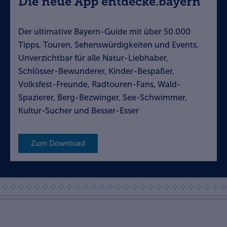
Die neue App entdecke.bayern
Der ultimative Bayern-Guide mit über 50.000
Tipps, Touren, Sehenswürdigkeiten und Events.
Unverzichtbar für alle Natur-Liebhaber,
Schlösser-Bewunderer, Kinder-Bespaßer,
Volksfest-Freunde, Radtouren-Fans, Wald-
Spazierer, Berg-Bezwinger, See-Schwimmer,
Kultur-Sucher und Besser-Esser
Zum Download