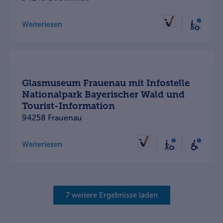
Weiterlesen
Glasmuseum Frauenau mit Infostelle
Nationalpark Bayerischer Wald und
Tourist-Information
94258 Frauenau
Weiterlesen
7 weitere Ergebnisse laden