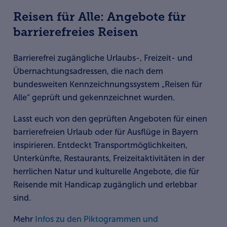
Reisen für Alle: Angebote für
barrierefreies Reisen
Barrierefrei zugängliche Urlaubs-, Freizeit- und
Übernachtungsadressen, die nach dem
bundesweiten Kennzeichnungssystem „Reisen für
Alle“ geprüft und gekennzeichnet wurden.
Lasst euch von den geprüften Angeboten für einen
barrierefreien Urlaub oder für Ausflüge in Bayern
inspirieren. Entdeckt Transportmöglichkeiten,
Unterkünfte, Restaurants, Freizeitaktivitäten in der
herrlichen Natur und kulturelle Angebote, die für
Reisende mit Handicap zugänglich und erlebbar
sind.
Mehr
Infos zu den Piktogrammen und