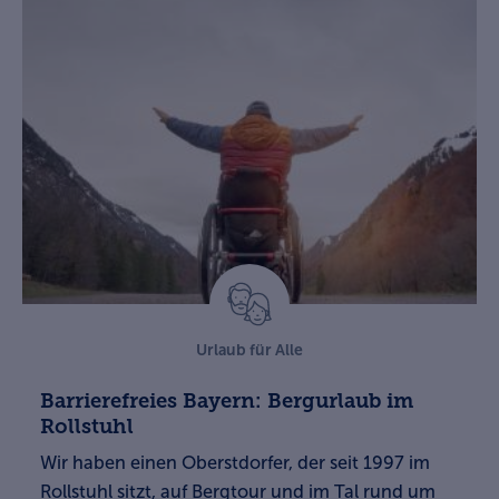
Urlaub für Alle
Barrierefreies Bayern: Bergurlaub im
Rollstuhl
Wir haben einen Oberstdorfer, der seit 1997 im
Rollstuhl sitzt, auf Bergtour und im Tal rund um