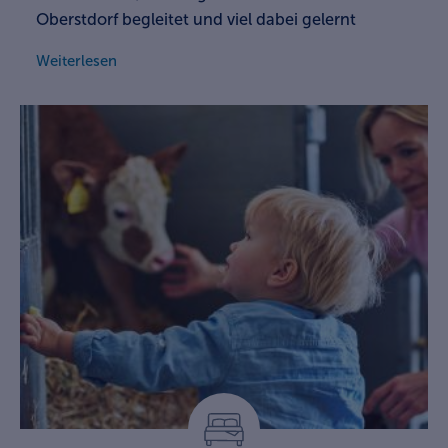
Oberstdorf begleitet und viel dabei gelernt
Weiterlesen