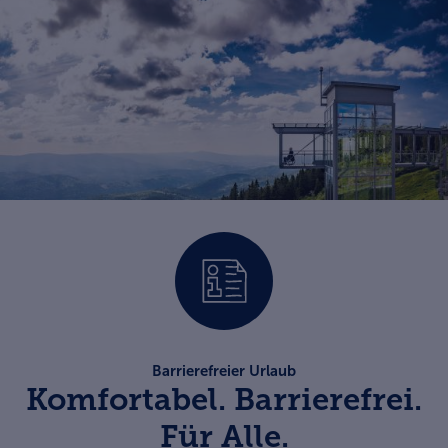
Barrierefreier Urlaub
Komfortabel. Barrierefrei.
Für Alle.