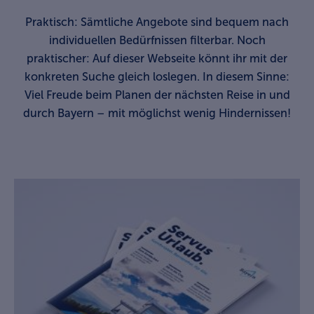
Praktisch: Sämtliche Angebote sind bequem nach
individuellen Bedürfnissen filterbar. Noch
praktischer: Auf dieser Webseite könnt ihr mit der
konkreten Suche gleich loslegen. In diesem Sinne:
Viel Freude beim Planen der nächsten Reise in und
durch Bayern – mit möglichst wenig Hindernissen!