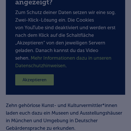
angezeigt?
Zum Schutz deiner Daten setzen wir eine sog.
Zwei-Klick-Lösung ein. Die Cookies
von YouTube sind deaktiviert und werden erst
nach dem Klick auf die Schaltfläche
„Akzeptieren“ von den jeweiligen Servern
geladen. Danach kannst du das Video
sehen.
Mehr Informationen dazu in unseren
Datenschutzhinweisen
.
Akzeptieren
Zehn gehörlose Kunst- und Kulturvermittler*innen
laden euch dazu ein Museen und Ausstellungshäuser
in München und Umgebung in Deutscher
Gebärdensprache zu erkunden.