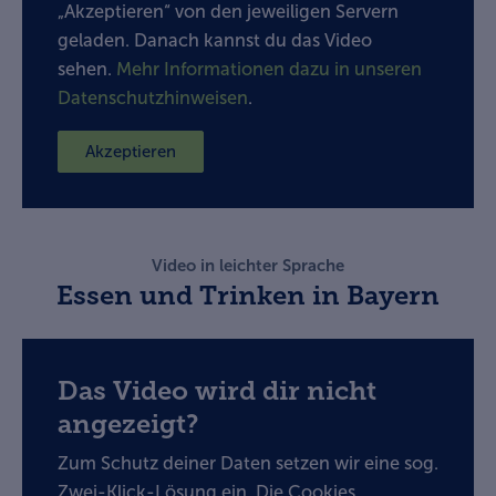
„Akzeptieren“ von den jeweiligen Servern
geladen. Danach kannst du das Video
sehen.
Mehr Informationen dazu in unseren
Datenschutzhinweisen
.
Akzeptieren
Video in leichter Sprache
Essen und Trinken in Bayern
Das Video wird dir nicht
angezeigt?
Zum Schutz deiner Daten setzen wir eine sog.
Zwei-Klick-Lösung ein. Die Cookies