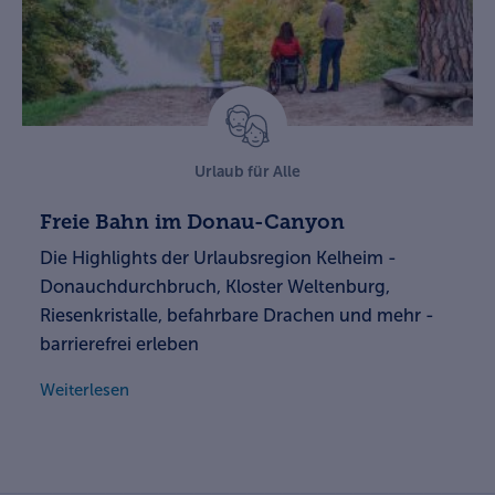
Urlaub für Alle
Freie Bahn im Donau-Canyon
Die Highlights der Urlaubsregion Kelheim -
Donauchdurchbruch, Kloster Weltenburg,
Riesenkristalle, befahrbare Drachen und mehr -
barrierefrei erleben
Weiterlesen