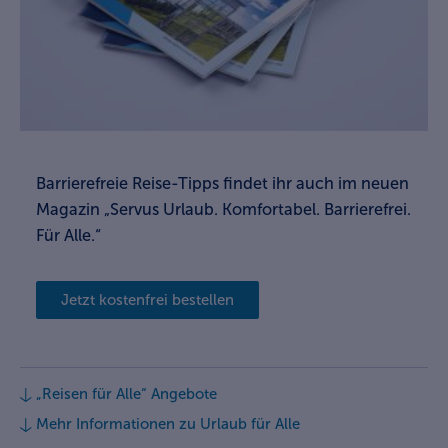
Barrierefreie Reise-Tipps findet ihr auch im neuen
Magazin „Servus Urlaub. Komfortabel. Barrierefrei.
Für Alle.“
Jetzt kostenfrei bestellen
„Reisen für Alle“ Angebote
Mehr Informationen zu Urlaub für Alle