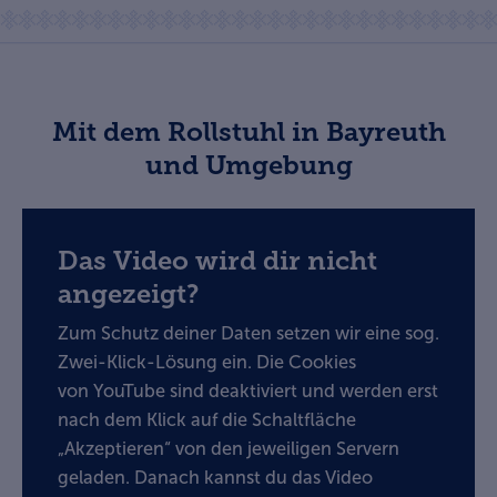
Mit dem Rollstuhl in Bayreuth
und Umgebung
Das Video wird dir nicht
angezeigt?
Zum Schutz deiner Daten setzen wir eine sog.
Zwei-Klick-Lösung ein. Die Cookies
von YouTube sind deaktiviert und werden erst
nach dem Klick auf die Schaltfläche
„Akzeptieren“ von den jeweiligen Servern
geladen. Danach kannst du das Video