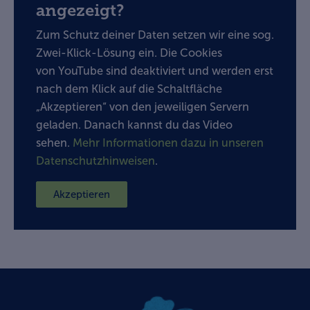
angezeigt?
Zum Schutz deiner Daten setzen wir eine sog.
Zwei-Klick-Lösung ein. Die Cookies
von YouTube sind deaktiviert und werden erst
nach dem Klick auf die Schaltfläche
„Akzeptieren“ von den jeweiligen Servern
geladen. Danach kannst du das Video
sehen.
Mehr Informationen dazu in unseren
Datenschutzhinweisen
.
Akzeptieren