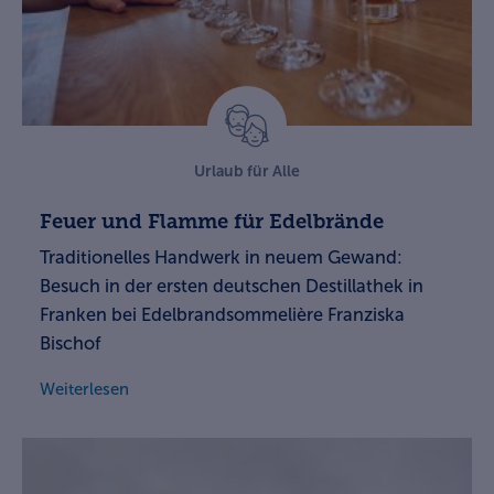
Urlaub für Alle
Feuer und Flamme für Edelbrände
Traditionelles Handwerk in neuem Gewand:
Besuch in der ersten deutschen Destillathek in
Franken bei Edelbrandsommelière Franziska
Bischof
Weiterlesen