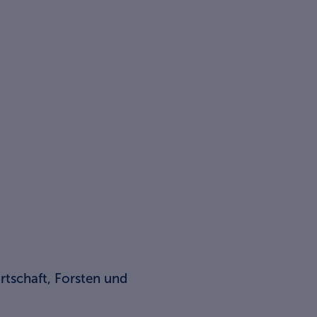
rtschaft, Forsten und