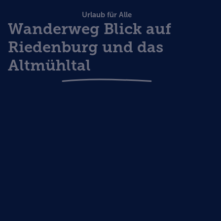
Urlaub für Alle
Wanderweg Blick auf
Riedenburg und das
Altmühltal