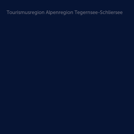
Tourismusregion Alpenregion Tegernsee-Schliersee