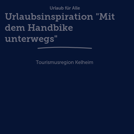
Urlaub für Alle
Urlaubsinspiration "Mit
dem Handbike
unterwegs"
Tourismusregion Kelheim