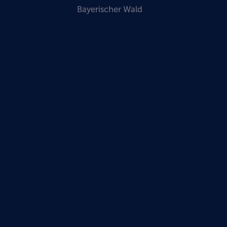
Bayerischer Wald