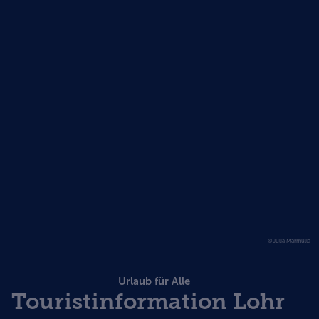
©Julia Marmulla
Urlaub für Alle
Touristinformation Lohr