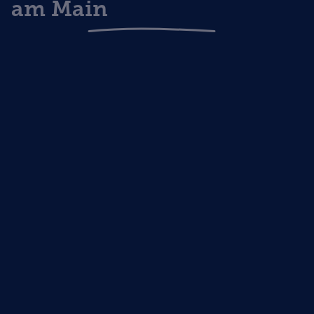
am Main