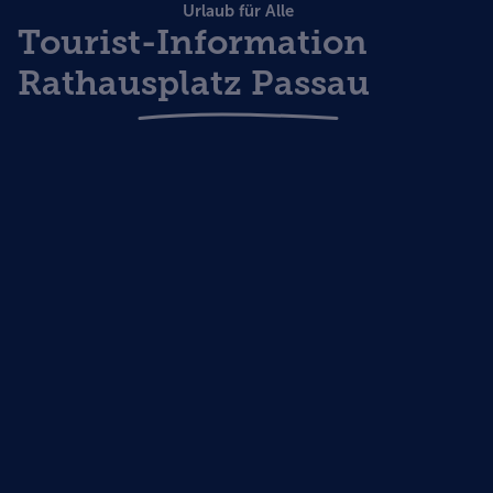
Urlaub für Alle
Tourist-Information
Rathausplatz Passau