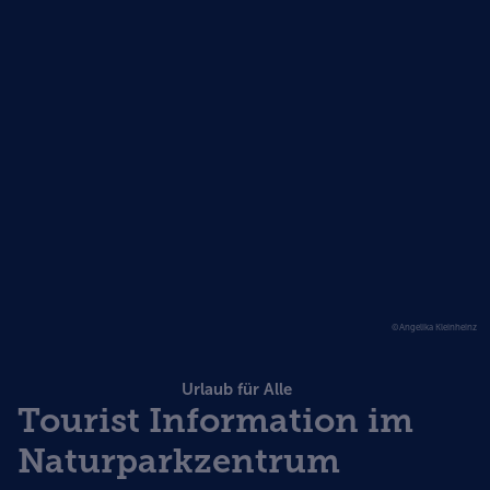
©Angelika Kleinheinz
Urlaub für Alle
Tourist Information im
Naturparkzentrum