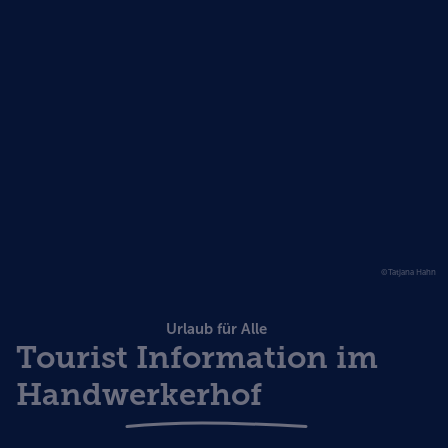
©Tatjana Hahn
Urlaub für Alle
Tourist Information im
Handwerkerhof