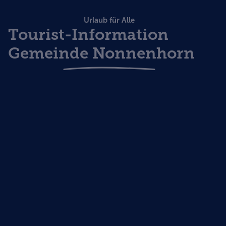
Urlaub für Alle
Tourist-Information
Gemeinde Nonnenhorn