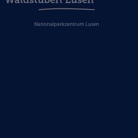
Nationalparkzentrum Lusen