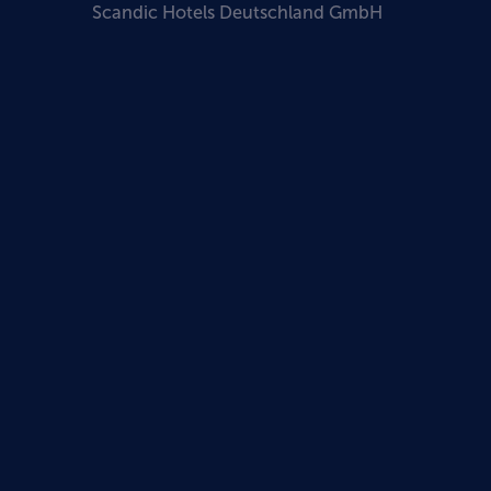
Scandic Hotels Deutschland GmbH