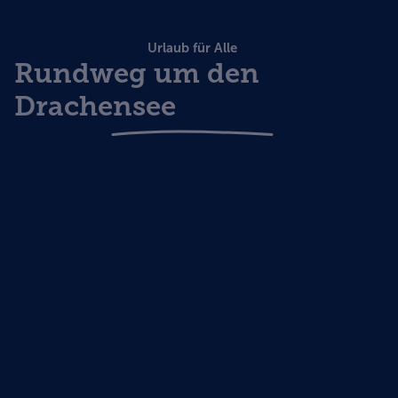
Urlaub für Alle
Rundweg um den
Drachensee