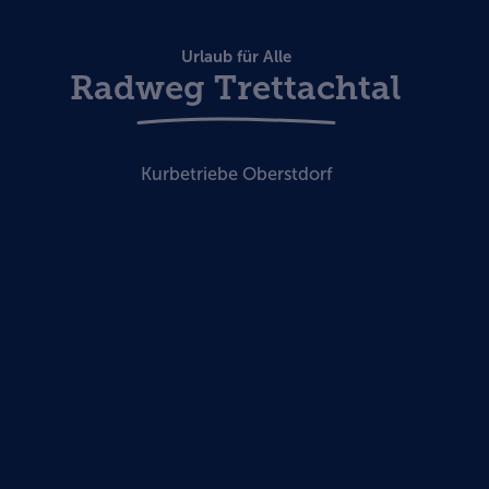
Urlaub für Alle
Radweg Trettachtal
Kurbetriebe Oberstdorf