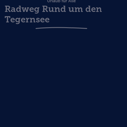
Urlaub für Alle
Radweg Rund um den
Tegernsee