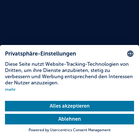
Inhalte auf dieser Seite