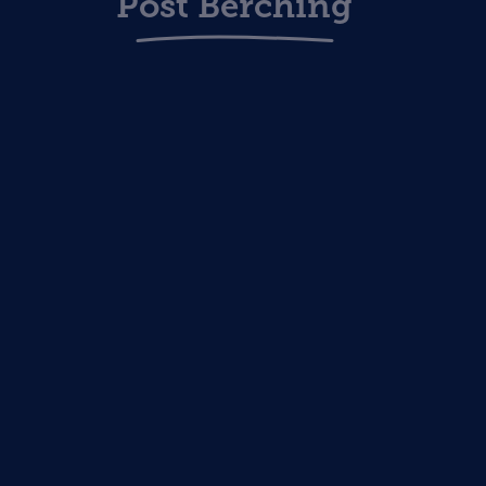
Post Berching