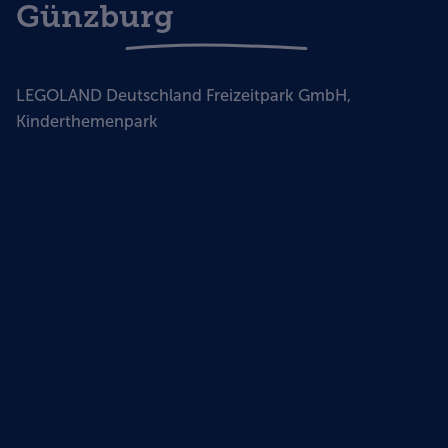
Günzburg
LEGOLAND Deutschland Freizeitpark GmbH,
Kinderthemenpark